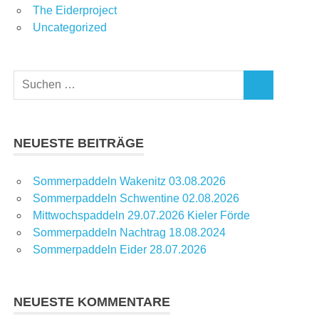
The Eiderproject
Uncategorized
Suchen
SUCHEN
nach:
NEUESTE BEITRÄGE
Sommerpaddeln Wakenitz 03.08.2026
Sommerpaddeln Schwentine 02.08.2026
Mittwochspaddeln 29.07.2026 Kieler Förde
Sommerpaddeln Nachtrag 18.08.2024
Sommerpaddeln Eider 28.07.2026
NEUESTE KOMMENTARE