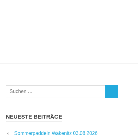
Suchen
SUCHEN
nach:
NEUESTE BEITRÄGE
Sommerpaddeln Wakenitz 03.08.2026