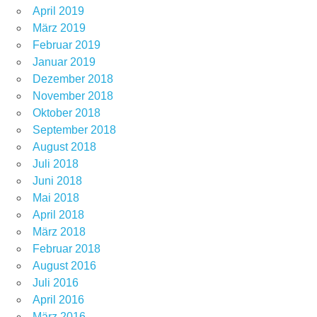
April 2019
März 2019
Februar 2019
Januar 2019
Dezember 2018
November 2018
Oktober 2018
September 2018
August 2018
Juli 2018
Juni 2018
Mai 2018
April 2018
März 2018
Februar 2018
August 2016
Juli 2016
April 2016
März 2016