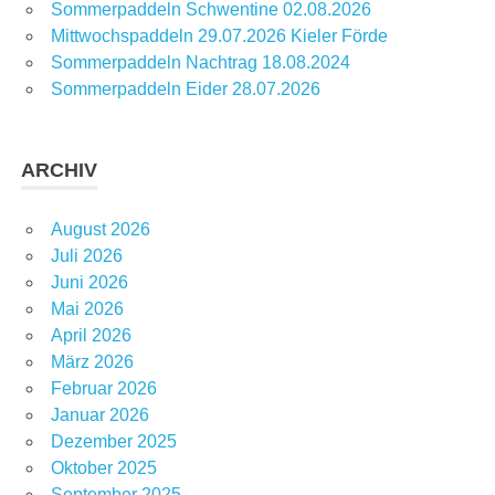
Sommerpaddeln Schwentine 02.08.2026
Mittwochspaddeln 29.07.2026 Kieler Förde
Sommerpaddeln Nachtrag 18.08.2024
Sommerpaddeln Eider 28.07.2026
ARCHIV
August 2026
Juli 2026
Juni 2026
Mai 2026
April 2026
März 2026
Februar 2026
Januar 2026
Dezember 2025
Oktober 2025
September 2025