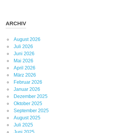
ARCHIV
August 2026
Juli 2026
Juni 2026
Mai 2026
April 2026
März 2026
Februar 2026
Januar 2026
Dezember 2025
Oktober 2025
September 2025
August 2025
Juli 2025
Juni 2025