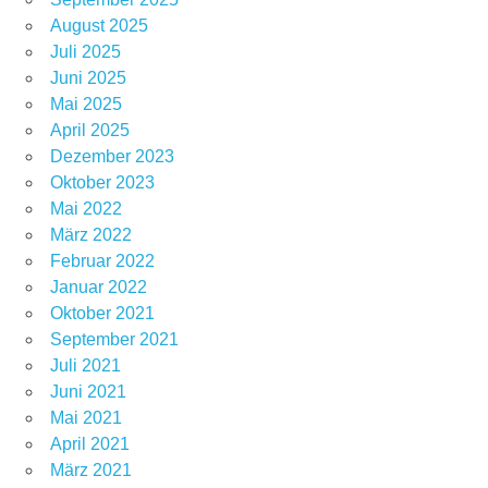
August 2025
Juli 2025
Juni 2025
Mai 2025
April 2025
Dezember 2023
Oktober 2023
Mai 2022
März 2022
Februar 2022
Januar 2022
Oktober 2021
September 2021
Juli 2021
Juni 2021
Mai 2021
April 2021
März 2021