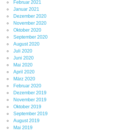
Februar 2021
Januar 2021
Dezember 2020
November 2020
Oktober 2020
September 2020
August 2020
Juli 2020
Juni 2020
Mai 2020
April 2020
März 2020
Februar 2020
Dezember 2019
November 2019
Oktober 2019
September 2019
August 2019
Mai 2019