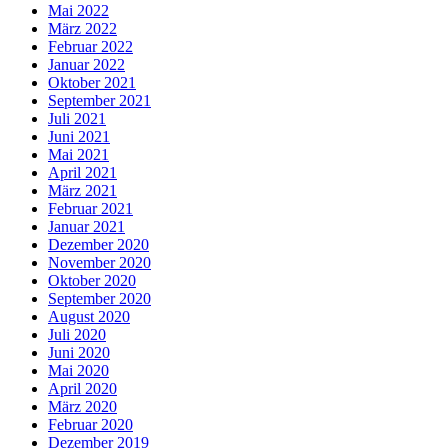
Mai 2022
März 2022
Februar 2022
Januar 2022
Oktober 2021
September 2021
Juli 2021
Juni 2021
Mai 2021
April 2021
März 2021
Februar 2021
Januar 2021
Dezember 2020
November 2020
Oktober 2020
September 2020
August 2020
Juli 2020
Juni 2020
Mai 2020
April 2020
März 2020
Februar 2020
Dezember 2019