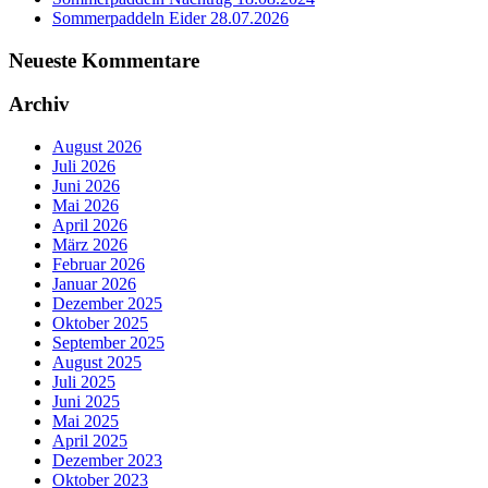
Sommerpaddeln Eider 28.07.2026
Neueste Kommentare
Archiv
August 2026
Juli 2026
Juni 2026
Mai 2026
April 2026
März 2026
Februar 2026
Januar 2026
Dezember 2025
Oktober 2025
September 2025
August 2025
Juli 2025
Juni 2025
Mai 2025
April 2025
Dezember 2023
Oktober 2023