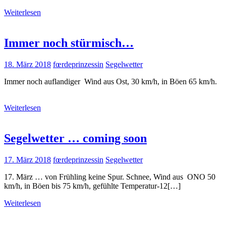
Weiterlesen
Immer noch stürmisch…
18. März 2018
fœrdeprinzessin
Segelwetter
Immer noch auflandiger Wind aus Ost, 30 km/h, in Böen 65 km/h.
Weiterlesen
Segelwetter … coming soon
17. März 2018
fœrdeprinzessin
Segelwetter
17. März … von Frühling keine Spur. Schnee, Wind aus ONO 50
km/h, in Böen bis 75 km/h, gefühlte Temperatur-12[…]
Weiterlesen