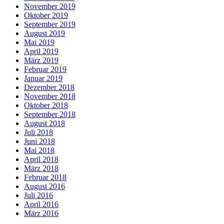
November 2019
Oktober 2019
September 2019
August 2019
Mai 2019
April 2019
März 2019
Februar 2019
Januar 2019
Dezember 2018
November 2018
Oktober 2018
September 2018
August 2018
Juli 2018
Juni 2018
Mai 2018
April 2018
März 2018
Februar 2018
August 2016
Juli 2016
April 2016
März 2016