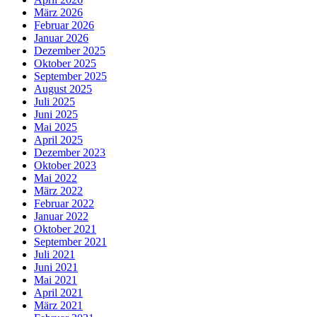
März 2026
Februar 2026
Januar 2026
Dezember 2025
Oktober 2025
September 2025
August 2025
Juli 2025
Juni 2025
Mai 2025
April 2025
Dezember 2023
Oktober 2023
Mai 2022
März 2022
Februar 2022
Januar 2022
Oktober 2021
September 2021
Juli 2021
Juni 2021
Mai 2021
April 2021
März 2021