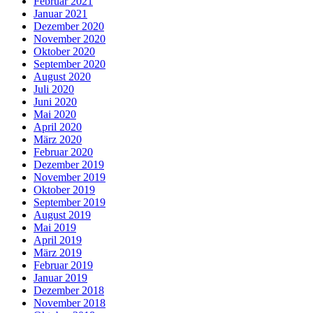
Februar 2021
Januar 2021
Dezember 2020
November 2020
Oktober 2020
September 2020
August 2020
Juli 2020
Juni 2020
Mai 2020
April 2020
März 2020
Februar 2020
Dezember 2019
November 2019
Oktober 2019
September 2019
August 2019
Mai 2019
April 2019
März 2019
Februar 2019
Januar 2019
Dezember 2018
November 2018