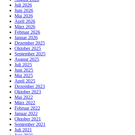
Juli 2026
Juni 2026
Mai 2026
April 2026
März 2026
Februar 2026
Januar 2026
Dezember 2025
Oktober 2025
September 2025
August 2025
Juli 2025
Juni 2025
Mai 2025
April 2025
Dezember 2023
Oktober 2023
Mai 2022
März 2022
Februar 2022
Januar 2022
Oktober 2021
September 2021
Juli 2021