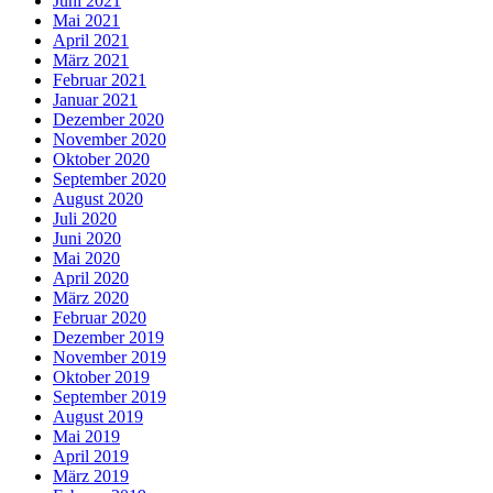
Juni 2021
Mai 2021
April 2021
März 2021
Februar 2021
Januar 2021
Dezember 2020
November 2020
Oktober 2020
September 2020
August 2020
Juli 2020
Juni 2020
Mai 2020
April 2020
März 2020
Februar 2020
Dezember 2019
November 2019
Oktober 2019
September 2019
August 2019
Mai 2019
April 2019
März 2019