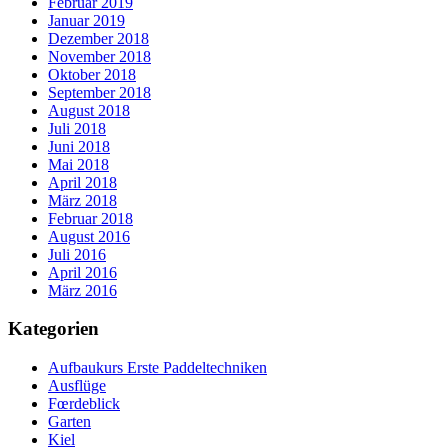
Februar 2019
Januar 2019
Dezember 2018
November 2018
Oktober 2018
September 2018
August 2018
Juli 2018
Juni 2018
Mai 2018
April 2018
März 2018
Februar 2018
August 2016
Juli 2016
April 2016
März 2016
Kategorien
Aufbaukurs Erste Paddeltechniken
Ausflüge
Fœrdeblick
Garten
Kiel