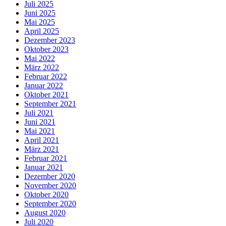
Juli 2025
Juni 2025
Mai 2025
April 2025
Dezember 2023
Oktober 2023
Mai 2022
März 2022
Februar 2022
Januar 2022
Oktober 2021
September 2021
Juli 2021
Juni 2021
Mai 2021
April 2021
März 2021
Februar 2021
Januar 2021
Dezember 2020
November 2020
Oktober 2020
September 2020
August 2020
Juli 2020