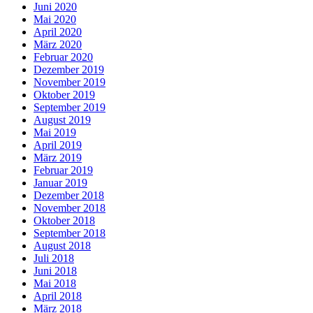
Juni 2020
Mai 2020
April 2020
März 2020
Februar 2020
Dezember 2019
November 2019
Oktober 2019
September 2019
August 2019
Mai 2019
April 2019
März 2019
Februar 2019
Januar 2019
Dezember 2018
November 2018
Oktober 2018
September 2018
August 2018
Juli 2018
Juni 2018
Mai 2018
April 2018
März 2018