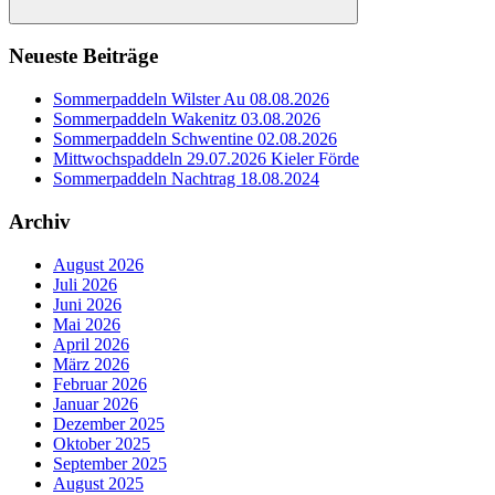
Suchen
Neueste Beiträge
Sommerpaddeln Wilster Au 08.08.2026
Sommerpaddeln Wakenitz 03.08.2026
Sommerpaddeln Schwentine 02.08.2026
Mittwochspaddeln 29.07.2026 Kieler Förde
Sommerpaddeln Nachtrag 18.08.2024
Archiv
August 2026
Juli 2026
Juni 2026
Mai 2026
April 2026
März 2026
Februar 2026
Januar 2026
Dezember 2025
Oktober 2025
September 2025
August 2025