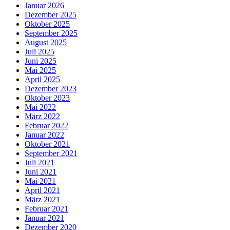
Januar 2026
Dezember 2025
Oktober 2025
September 2025
August 2025
Juli 2025
Juni 2025
Mai 2025
April 2025
Dezember 2023
Oktober 2023
Mai 2022
März 2022
Februar 2022
Januar 2022
Oktober 2021
September 2021
Juli 2021
Juni 2021
Mai 2021
April 2021
März 2021
Februar 2021
Januar 2021
Dezember 2020