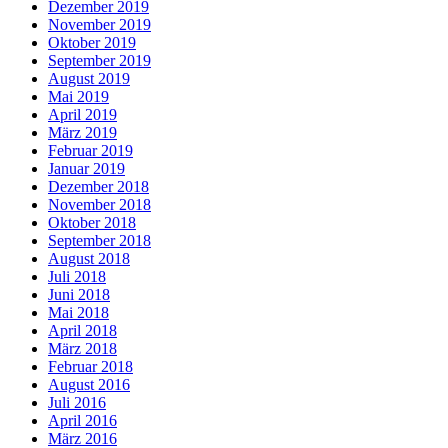
Dezember 2019
November 2019
Oktober 2019
September 2019
August 2019
Mai 2019
April 2019
März 2019
Februar 2019
Januar 2019
Dezember 2018
November 2018
Oktober 2018
September 2018
August 2018
Juli 2018
Juni 2018
Mai 2018
April 2018
März 2018
Februar 2018
August 2016
Juli 2016
April 2016
März 2016