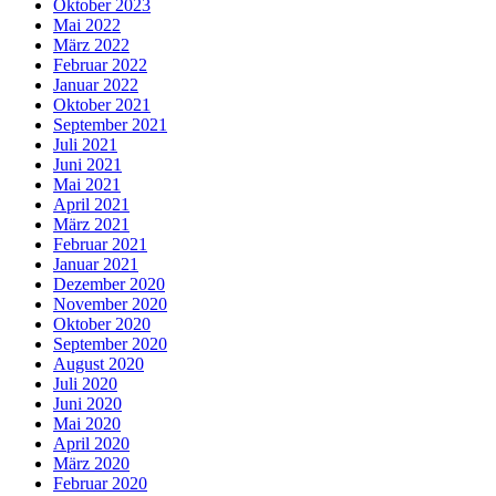
Oktober 2023
Mai 2022
März 2022
Februar 2022
Januar 2022
Oktober 2021
September 2021
Juli 2021
Juni 2021
Mai 2021
April 2021
März 2021
Februar 2021
Januar 2021
Dezember 2020
November 2020
Oktober 2020
September 2020
August 2020
Juli 2020
Juni 2020
Mai 2020
April 2020
März 2020
Februar 2020