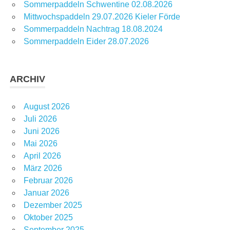
Sommerpaddeln Schwentine 02.08.2026
Mittwochspaddeln 29.07.2026 Kieler Förde
Sommerpaddeln Nachtrag 18.08.2024
Sommerpaddeln Eider 28.07.2026
ARCHIV
August 2026
Juli 2026
Juni 2026
Mai 2026
April 2026
März 2026
Februar 2026
Januar 2026
Dezember 2025
Oktober 2025
September 2025