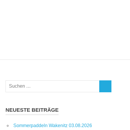
Suchen
SUCHEN
nach:
NEUESTE BEITRÄGE
Sommerpaddeln Wakenitz 03.08.2026