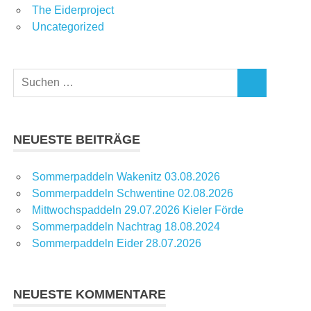
The Eiderproject
Uncategorized
Suchen
SUCHEN
nach:
NEUESTE BEITRÄGE
Sommerpaddeln Wakenitz 03.08.2026
Sommerpaddeln Schwentine 02.08.2026
Mittwochspaddeln 29.07.2026 Kieler Förde
Sommerpaddeln Nachtrag 18.08.2024
Sommerpaddeln Eider 28.07.2026
NEUESTE KOMMENTARE