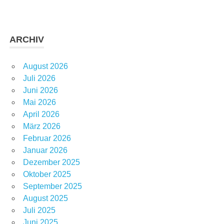
ARCHIV
August 2026
Juli 2026
Juni 2026
Mai 2026
April 2026
März 2026
Februar 2026
Januar 2026
Dezember 2025
Oktober 2025
September 2025
August 2025
Juli 2025
Juni 2025