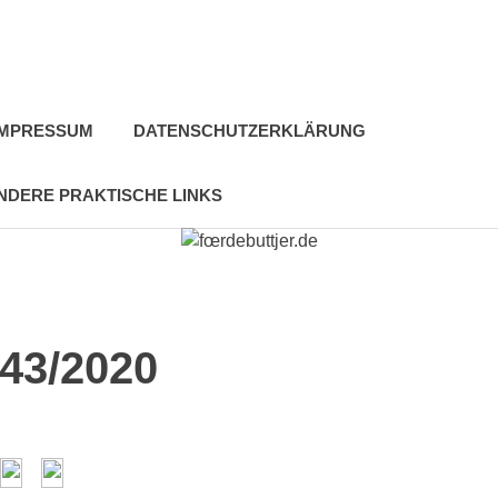
IMPRESSUM
DATENSCHUTZERKLÄRUNG
NDERE PRAKTISCHE LINKS
 43/2020