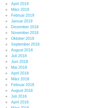
April 2019
März 2019
Februar 2019
Januar 2019
Dezember 2018
November 2018
Oktober 2018
September 2018
August 2018
Juli 2018
Juni 2018
Mai 2018
April 2018
März 2018
Februar 2018
August 2016
Juli 2016
April 2016
März 2016