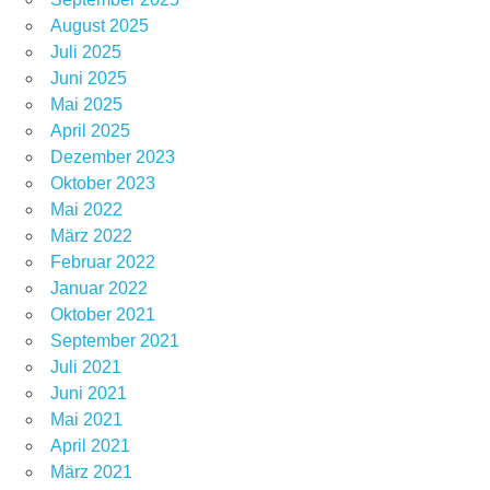
August 2025
Juli 2025
Juni 2025
Mai 2025
April 2025
Dezember 2023
Oktober 2023
Mai 2022
März 2022
Februar 2022
Januar 2022
Oktober 2021
September 2021
Juli 2021
Juni 2021
Mai 2021
April 2021
März 2021