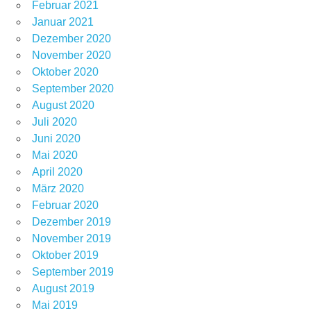
Februar 2021
Januar 2021
Dezember 2020
November 2020
Oktober 2020
September 2020
August 2020
Juli 2020
Juni 2020
Mai 2020
April 2020
März 2020
Februar 2020
Dezember 2019
November 2019
Oktober 2019
September 2019
August 2019
Mai 2019