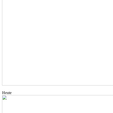
Heute