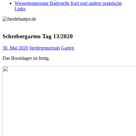
Wassertemperatur Badestelle Kiel und andere praktische
Links
Schrebergarten Tag 13/2020
30. Mai 2020
fœrdeprinzessin
Garten
Das Bootslager ist fertig.