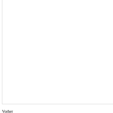
Vorher