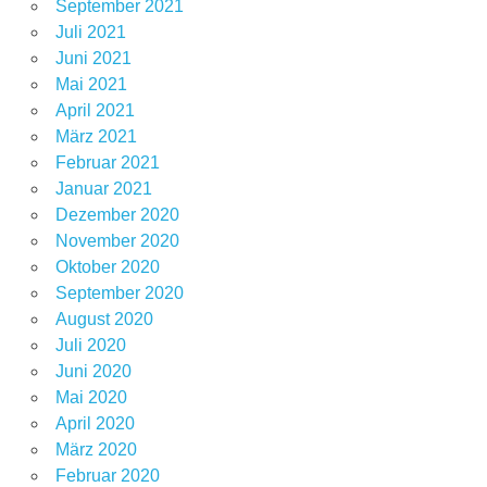
September 2021
Juli 2021
Juni 2021
Mai 2021
April 2021
März 2021
Februar 2021
Januar 2021
Dezember 2020
November 2020
Oktober 2020
September 2020
August 2020
Juli 2020
Juni 2020
Mai 2020
April 2020
März 2020
Februar 2020