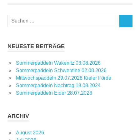
Suchen
SUCHEN
nach:
NEUESTE BEITRÄGE
Sommerpaddeln Wakenitz 03.08.2026
Sommerpaddeln Schwentine 02.08.2026
Mittwochspaddeln 29.07.2026 Kieler Förde
Sommerpaddeln Nachtrag 18.08.2024
Sommerpaddeln Eider 28.07.2026
ARCHIV
August 2026