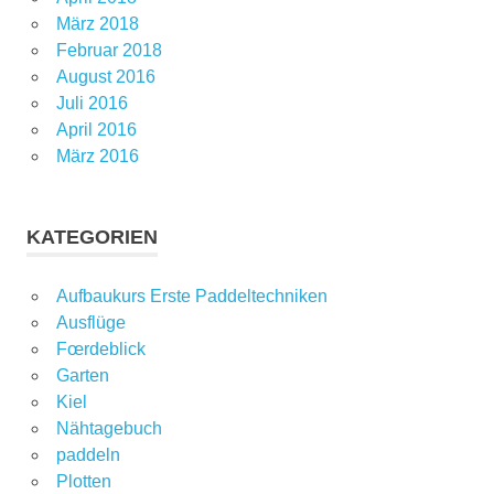
März 2018
Februar 2018
August 2016
Juli 2016
April 2016
März 2016
KATEGORIEN
Aufbaukurs Erste Paddeltechniken
Ausflüge
Fœrdeblick
Garten
Kiel
Nähtagebuch
paddeln
Plotten