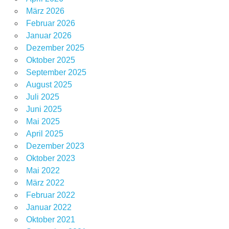
März 2026
Februar 2026
Januar 2026
Dezember 2025
Oktober 2025
September 2025
August 2025
Juli 2025
Juni 2025
Mai 2025
April 2025
Dezember 2023
Oktober 2023
Mai 2022
März 2022
Februar 2022
Januar 2022
Oktober 2021