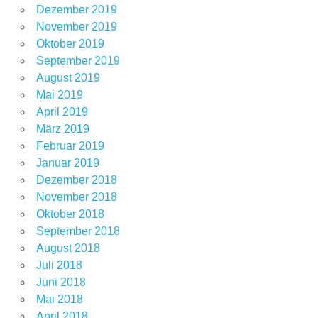
Dezember 2019
November 2019
Oktober 2019
September 2019
August 2019
Mai 2019
April 2019
März 2019
Februar 2019
Januar 2019
Dezember 2018
November 2018
Oktober 2018
September 2018
August 2018
Juli 2018
Juni 2018
Mai 2018
April 2018