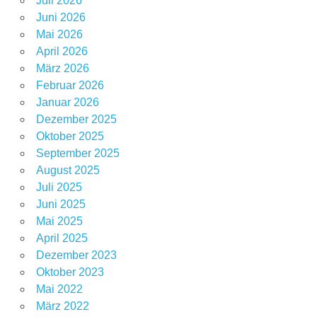
Juli 2026
Juni 2026
Mai 2026
April 2026
März 2026
Februar 2026
Januar 2026
Dezember 2025
Oktober 2025
September 2025
August 2025
Juli 2025
Juni 2025
Mai 2025
April 2025
Dezember 2023
Oktober 2023
Mai 2022
März 2022