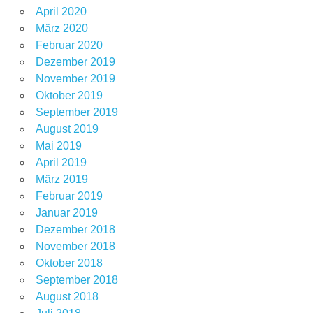
April 2020
März 2020
Februar 2020
Dezember 2019
November 2019
Oktober 2019
September 2019
August 2019
Mai 2019
April 2019
März 2019
Februar 2019
Januar 2019
Dezember 2018
November 2018
Oktober 2018
September 2018
August 2018