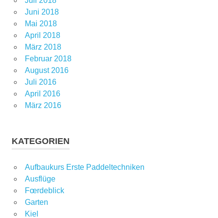
Juli 2018
Juni 2018
Mai 2018
April 2018
März 2018
Februar 2018
August 2016
Juli 2016
April 2016
März 2016
KATEGORIEN
Aufbaukurs Erste Paddeltechniken
Ausflüge
Fœrdeblick
Garten
Kiel