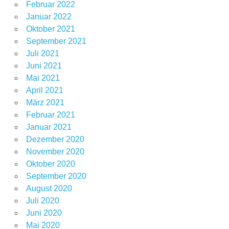
Februar 2022
Januar 2022
Oktober 2021
September 2021
Juli 2021
Juni 2021
Mai 2021
April 2021
März 2021
Februar 2021
Januar 2021
Dezember 2020
November 2020
Oktober 2020
September 2020
August 2020
Juli 2020
Juni 2020
Mai 2020