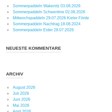
Sommerpaddeln Wakenitz 03.08.2026
Sommerpaddeln Schwentine 02.08.2026
Mittwochspaddeln 29.07.2026 Kieler Förde
Sommerpaddeln Nachtrag 18.08.2024
Sommerpaddeln Eider 28.07.2026
NEUESTE KOMMENTARE
ARCHIV
August 2026
Juli 2026
Juni 2026
Mai 2026
April 2026