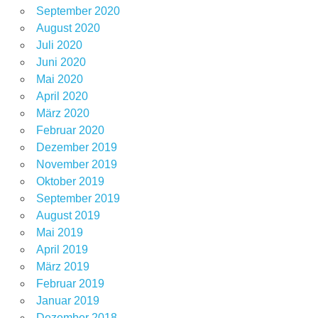
September 2020
August 2020
Juli 2020
Juni 2020
Mai 2020
April 2020
März 2020
Februar 2020
Dezember 2019
November 2019
Oktober 2019
September 2019
August 2019
Mai 2019
April 2019
März 2019
Februar 2019
Januar 2019
Dezember 2018