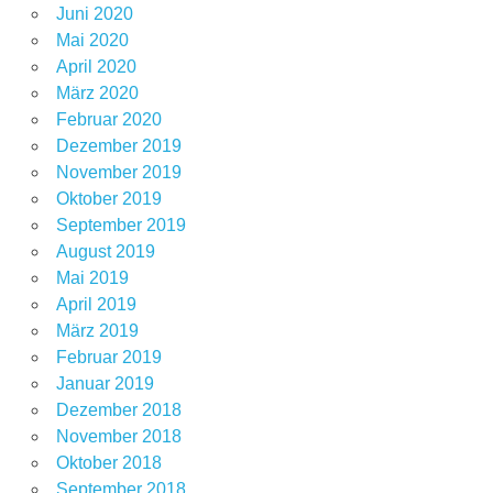
Juni 2020
Mai 2020
April 2020
März 2020
Februar 2020
Dezember 2019
November 2019
Oktober 2019
September 2019
August 2019
Mai 2019
April 2019
März 2019
Februar 2019
Januar 2019
Dezember 2018
November 2018
Oktober 2018
September 2018