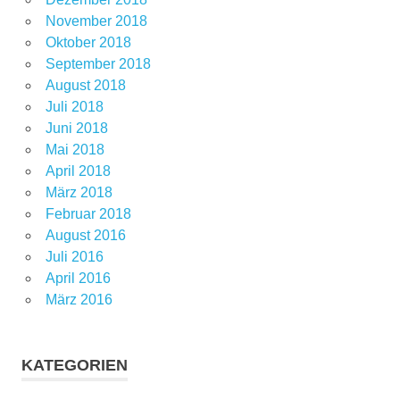
November 2018
Oktober 2018
September 2018
August 2018
Juli 2018
Juni 2018
Mai 2018
April 2018
März 2018
Februar 2018
August 2016
Juli 2016
April 2016
März 2016
KATEGORIEN