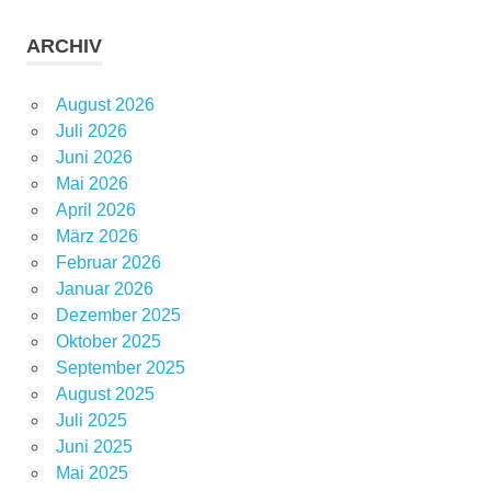
ARCHIV
August 2026
Juli 2026
Juni 2026
Mai 2026
April 2026
März 2026
Februar 2026
Januar 2026
Dezember 2025
Oktober 2025
September 2025
August 2025
Juli 2025
Juni 2025
Mai 2025