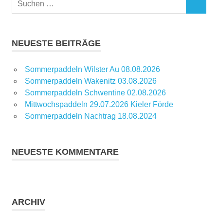
SUCHEN
nach:
NEUESTE BEITRÄGE
Sommerpaddeln Wilster Au 08.08.2026
Sommerpaddeln Wakenitz 03.08.2026
Sommerpaddeln Schwentine 02.08.2026
Mittwochspaddeln 29.07.2026 Kieler Förde
Sommerpaddeln Nachtrag 18.08.2024
NEUESTE KOMMENTARE
ARCHIV