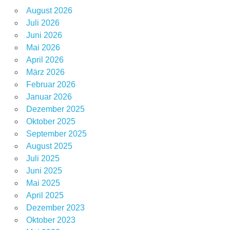
August 2026
Juli 2026
Juni 2026
Mai 2026
April 2026
März 2026
Februar 2026
Januar 2026
Dezember 2025
Oktober 2025
September 2025
August 2025
Juli 2025
Juni 2025
Mai 2025
April 2025
Dezember 2023
Oktober 2023