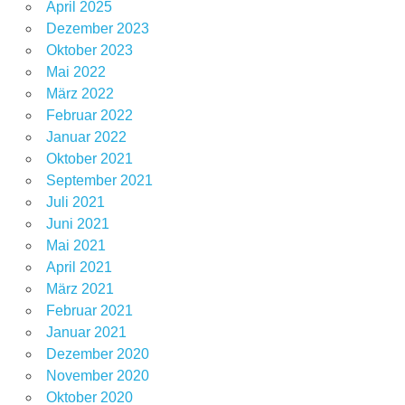
April 2025
Dezember 2023
Oktober 2023
Mai 2022
März 2022
Februar 2022
Januar 2022
Oktober 2021
September 2021
Juli 2021
Juni 2021
Mai 2021
April 2021
März 2021
Februar 2021
Januar 2021
Dezember 2020
November 2020
Oktober 2020