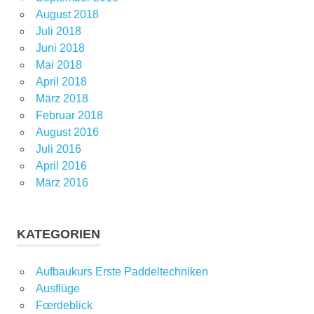
August 2018
Juli 2018
Juni 2018
Mai 2018
April 2018
März 2018
Februar 2018
August 2016
Juli 2016
April 2016
März 2016
KATEGORIEN
Aufbaukurs Erste Paddeltechniken
Ausflüge
Fœrdeblick