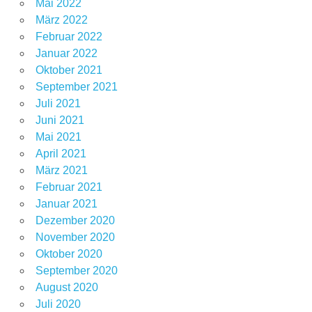
Mai 2022
März 2022
Februar 2022
Januar 2022
Oktober 2021
September 2021
Juli 2021
Juni 2021
Mai 2021
April 2021
März 2021
Februar 2021
Januar 2021
Dezember 2020
November 2020
Oktober 2020
September 2020
August 2020
Juli 2020