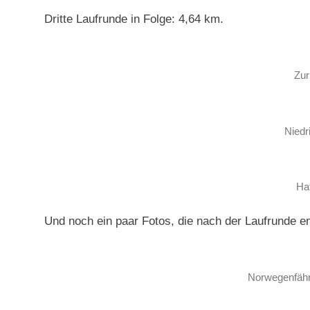
Dritte Laufrunde in Folge: 4,64 km.
Zu
Niedr
Ha
Und noch ein paar Fotos, die nach der Laufrunde e
Norwegenfähre