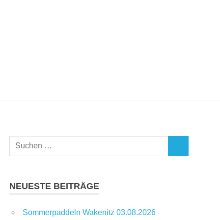
Suchen
SUCHEN
nach:
NEUESTE BEITRÄGE
Sommerpaddeln Wakenitz 03.08.2026