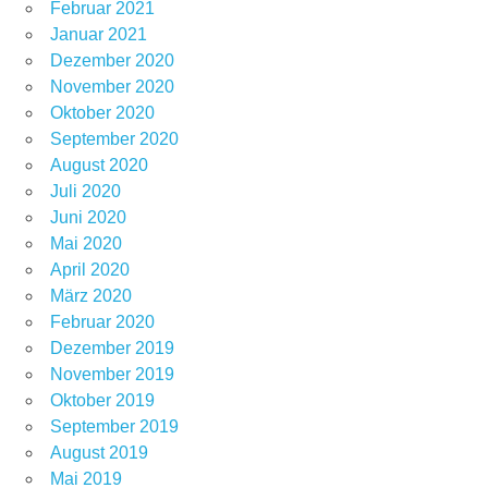
Februar 2021
Januar 2021
Dezember 2020
November 2020
Oktober 2020
September 2020
August 2020
Juli 2020
Juni 2020
Mai 2020
April 2020
März 2020
Februar 2020
Dezember 2019
November 2019
Oktober 2019
September 2019
August 2019
Mai 2019