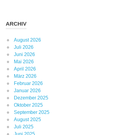
ARCHIV
August 2026
Juli 2026
Juni 2026
Mai 2026
April 2026
März 2026
Februar 2026
Januar 2026
Dezember 2025
Oktober 2025
September 2025
August 2025
Juli 2025
Juni 2025