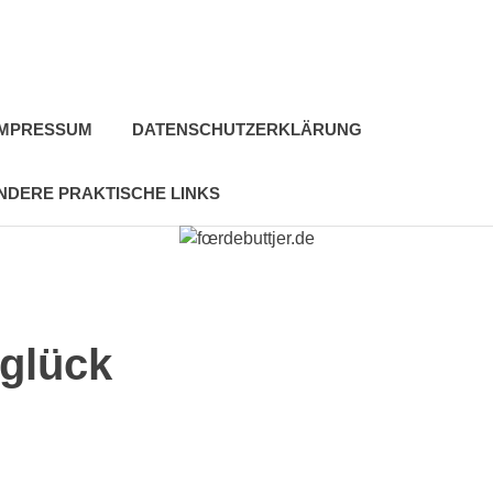
IMPRESSUM
DATENSCHUTZERKLÄRUNG
NDERE PRAKTISCHE LINKS
glück