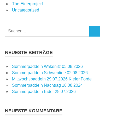
The Eiderproject
Uncategorized
Suchen
SUCHEN
nach:
NEUESTE BEITRÄGE
Sommerpaddeln Wakenitz 03.08.2026
Sommerpaddeln Schwentine 02.08.2026
Mittwochspaddeln 29.07.2026 Kieler Förde
Sommerpaddeln Nachtrag 18.08.2024
Sommerpaddeln Eider 28.07.2026
NEUESTE KOMMENTARE