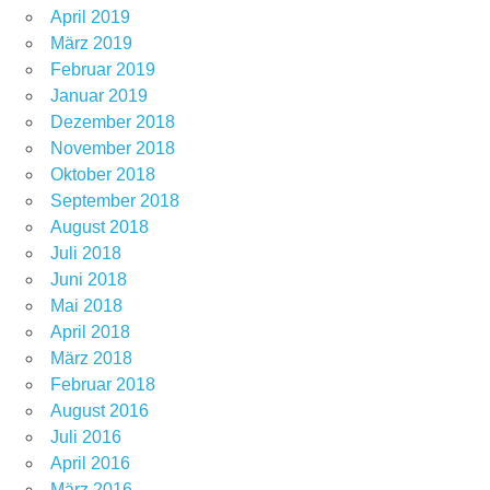
April 2019
März 2019
Februar 2019
Januar 2019
Dezember 2018
November 2018
Oktober 2018
September 2018
August 2018
Juli 2018
Juni 2018
Mai 2018
April 2018
März 2018
Februar 2018
August 2016
Juli 2016
April 2016
März 2016