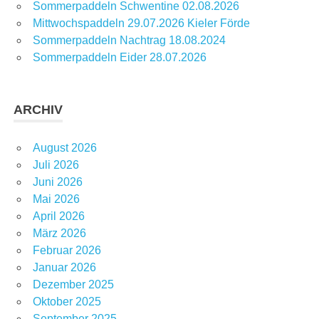
Sommerpaddeln Schwentine 02.08.2026
Mittwochspaddeln 29.07.2026 Kieler Förde
Sommerpaddeln Nachtrag 18.08.2024
Sommerpaddeln Eider 28.07.2026
ARCHIV
August 2026
Juli 2026
Juni 2026
Mai 2026
April 2026
März 2026
Februar 2026
Januar 2026
Dezember 2025
Oktober 2025
September 2025