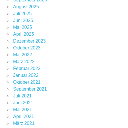
August 2025
Juli 2025
Juni 2025
Mai 2025
April 2025
Dezember 2023
Oktober 2023
Mai 2022
März 2022
Februar 2022
Januar 2022
Oktober 2021
September 2021
Juli 2021
Juni 2021
Mai 2021
April 2021
März 2021