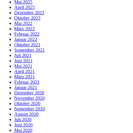
Mai 2025
April 2025
Dezember 2023
Oktober 2023
Mai 2022
März 2022
Februar 2022
Januar 2022
Oktober 2021
September 2021
Juli 2021
Juni 2021
Mai 2021
April 2021
März 2021
Februar 2021
Januar 2021
Dezember 2020
November 2020
Oktober 2020
September 2020
August 2020
Juli 2020
Juni 2020
Mai 2020