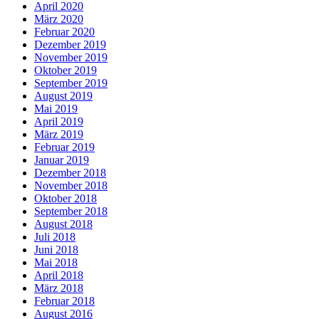
April 2020
März 2020
Februar 2020
Dezember 2019
November 2019
Oktober 2019
September 2019
August 2019
Mai 2019
April 2019
März 2019
Februar 2019
Januar 2019
Dezember 2018
November 2018
Oktober 2018
September 2018
August 2018
Juli 2018
Juni 2018
Mai 2018
April 2018
März 2018
Februar 2018
August 2016