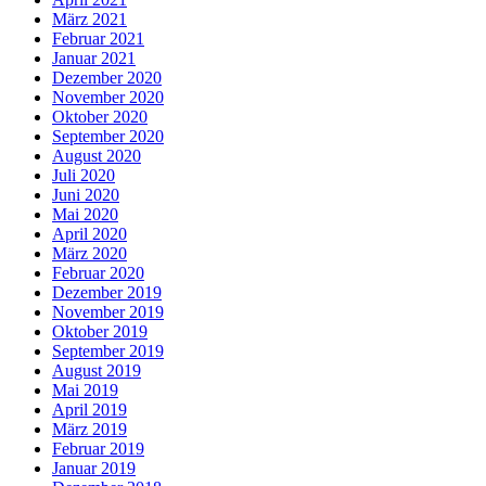
März 2021
Februar 2021
Januar 2021
Dezember 2020
November 2020
Oktober 2020
September 2020
August 2020
Juli 2020
Juni 2020
Mai 2020
April 2020
März 2020
Februar 2020
Dezember 2019
November 2019
Oktober 2019
September 2019
August 2019
Mai 2019
April 2019
März 2019
Februar 2019
Januar 2019