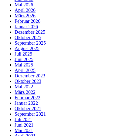
Mai 2026
April 2026
März 2026
Februar 2026
Januar 2026
Dezember 2025
Oktober 2025
September 2025
August 2025
Juli 2025
Juni 2025
Mai 2025
April 2025
Dezember 2023
Oktober 2023
Mai 2022
März 2022
Februar 2022
Januar 2022
Oktober 2021
September 2021
Juli 2021
Juni 2021
Mai 2021
April 2021