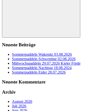
Suchen
Neueste Beiträge
Sommerpaddeln Wakenitz 03.08.2026
Sommerpaddeln Schwentine 02.08.2026
Mittwochspaddeln 29.07.2026 Kieler Förde
Sommerpaddeln Nachtrag 18.08.2024
Sommerpaddeln Eider 28.07.2026
Neueste Kommentare
Archiv
August 2026
Juli 2026
Juni 2026