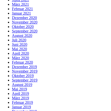
März 2021
Februar 2021
Januar 2021
Dezember 2020
November 2020
Oktober 2020
September 2020
August 2020
Juli 2020
Juni 2020
Mai 2020
April 2020
März 2020
Februar 2020
Dezember 2019
November 2019
Oktober 2019
September 2019
August 2019
Mai 2019
April 2019
März 2019
Februar 2019
Januar 2019