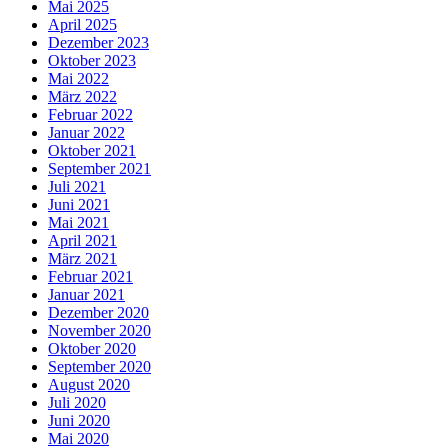
Mai 2025
April 2025
Dezember 2023
Oktober 2023
Mai 2022
März 2022
Februar 2022
Januar 2022
Oktober 2021
September 2021
Juli 2021
Juni 2021
Mai 2021
April 2021
März 2021
Februar 2021
Januar 2021
Dezember 2020
November 2020
Oktober 2020
September 2020
August 2020
Juli 2020
Juni 2020
Mai 2020