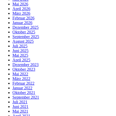
Mai 2026
April 2026
März 2026
Februar 2026
Januar 2026
Dezember 2025
Oktober 2025
September 2025
August 2025
Juli 2025
Juni 2025
Mai 2025
April 2025
Dezember 2023
Oktober 2023
Mai 2022
März 2022
Februar 2022
Januar 2022
Oktober 2021
September 2021
Juli 2021
Juni 2021
Mai 2021
April 2021