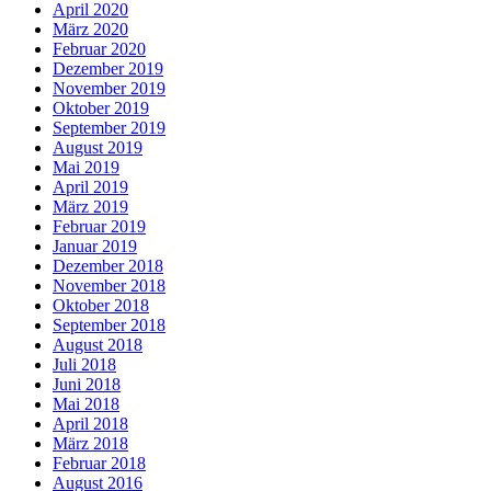
April 2020
März 2020
Februar 2020
Dezember 2019
November 2019
Oktober 2019
September 2019
August 2019
Mai 2019
April 2019
März 2019
Februar 2019
Januar 2019
Dezember 2018
November 2018
Oktober 2018
September 2018
August 2018
Juli 2018
Juni 2018
Mai 2018
April 2018
März 2018
Februar 2018
August 2016