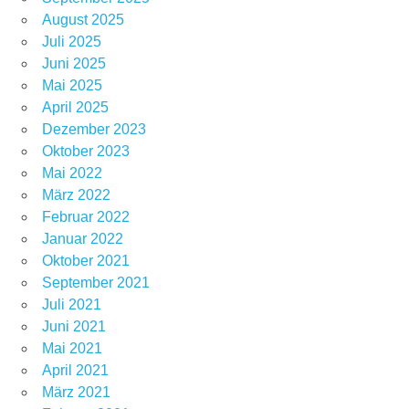
August 2025
Juli 2025
Juni 2025
Mai 2025
April 2025
Dezember 2023
Oktober 2023
Mai 2022
März 2022
Februar 2022
Januar 2022
Oktober 2021
September 2021
Juli 2021
Juni 2021
Mai 2021
April 2021
März 2021