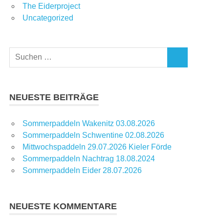
The Eiderproject
Uncategorized
Suchen
SUCHEN
nach:
NEUESTE BEITRÄGE
Sommerpaddeln Wakenitz 03.08.2026
Sommerpaddeln Schwentine 02.08.2026
Mittwochspaddeln 29.07.2026 Kieler Förde
Sommerpaddeln Nachtrag 18.08.2024
Sommerpaddeln Eider 28.07.2026
NEUESTE KOMMENTARE