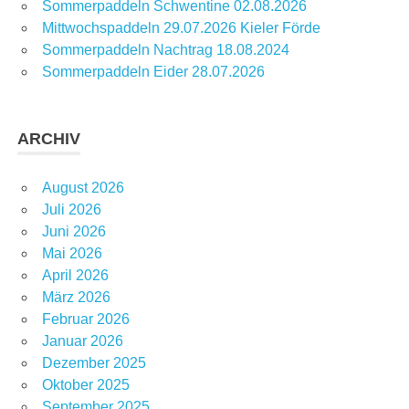
Sommerpaddeln Schwentine 02.08.2026
Mittwochspaddeln 29.07.2026 Kieler Förde
Sommerpaddeln Nachtrag 18.08.2024
Sommerpaddeln Eider 28.07.2026
ARCHIV
August 2026
Juli 2026
Juni 2026
Mai 2026
April 2026
März 2026
Februar 2026
Januar 2026
Dezember 2025
Oktober 2025
September 2025