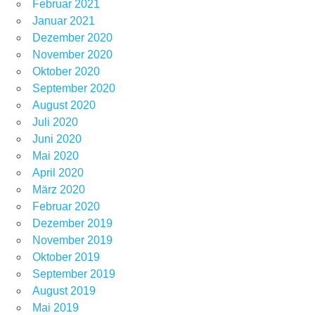
Februar 2021
Januar 2021
Dezember 2020
November 2020
Oktober 2020
September 2020
August 2020
Juli 2020
Juni 2020
Mai 2020
April 2020
März 2020
Februar 2020
Dezember 2019
November 2019
Oktober 2019
September 2019
August 2019
Mai 2019