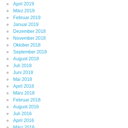
April 2019
März 2019
Februar 2019
Januar 2019
Dezember 2018
November 2018
Oktober 2018
September 2018
August 2018
Juli 2018
Juni 2018
Mai 2018
April 2018
März 2018
Februar 2018
August 2016
Juli 2016
April 2016
März 2016