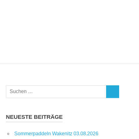
Suchen
SUCHEN
nach:
NEUESTE BEITRÄGE
Sommerpaddeln Wakenitz 03.08.2026