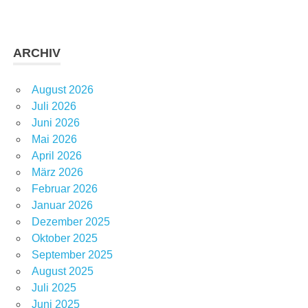
ARCHIV
August 2026
Juli 2026
Juni 2026
Mai 2026
April 2026
März 2026
Februar 2026
Januar 2026
Dezember 2025
Oktober 2025
September 2025
August 2025
Juli 2025
Juni 2025