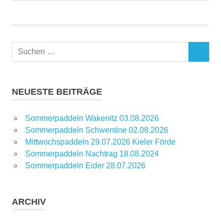
Beitrag:
Suchen
SUCHEN
nach:
NEUESTE BEITRÄGE
Sommerpaddeln Wakenitz 03.08.2026
Sommerpaddeln Schwentine 02.08.2026
Mittwochspaddeln 29.07.2026 Kieler Förde
Sommerpaddeln Nachtrag 18.08.2024
Sommerpaddeln Eider 28.07.2026
ARCHIV