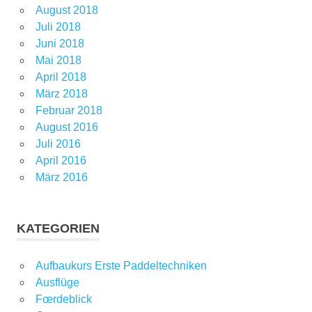
August 2018
Juli 2018
Juni 2018
Mai 2018
April 2018
März 2018
Februar 2018
August 2016
Juli 2016
April 2016
März 2016
KATEGORIEN
Aufbaukurs Erste Paddeltechniken
Ausflüge
Fœrdeblick