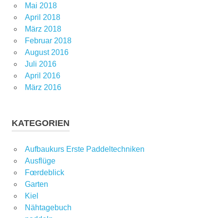
Mai 2018
April 2018
März 2018
Februar 2018
August 2016
Juli 2016
April 2016
März 2016
KATEGORIEN
Aufbaukurs Erste Paddeltechniken
Ausflüge
Fœrdeblick
Garten
Kiel
Nähtagebuch