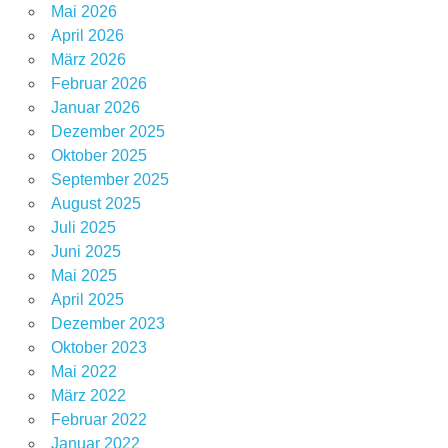
Mai 2026
April 2026
März 2026
Februar 2026
Januar 2026
Dezember 2025
Oktober 2025
September 2025
August 2025
Juli 2025
Juni 2025
Mai 2025
April 2025
Dezember 2023
Oktober 2023
Mai 2022
März 2022
Februar 2022
Januar 2022