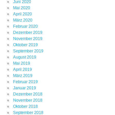
Juni 2020
Mai 2020
April 2020
März 2020
Februar 2020
Dezember 2019
November 2019
Oktober 2019
September 2019
August 2019
Mai 2019
April 2019
März 2019
Februar 2019
Januar 2019
Dezember 2018
November 2018
Oktober 2018
September 2018