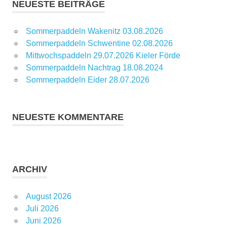
NEUESTE BEITRÄGE
Sommerpaddeln Wakenitz 03.08.2026
Sommerpaddeln Schwentine 02.08.2026
Mittwochspaddeln 29.07.2026 Kieler Förde
Sommerpaddeln Nachtrag 18.08.2024
Sommerpaddeln Eider 28.07.2026
NEUESTE KOMMENTARE
ARCHIV
August 2026
Juli 2026
Juni 2026