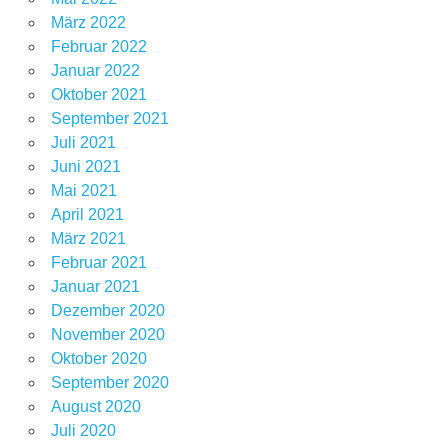
März 2022
Februar 2022
Januar 2022
Oktober 2021
September 2021
Juli 2021
Juni 2021
Mai 2021
April 2021
März 2021
Februar 2021
Januar 2021
Dezember 2020
November 2020
Oktober 2020
September 2020
August 2020
Juli 2020