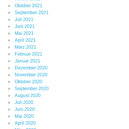
Oktober 2021
September 2021
Juli 2021
Juni 2021
Mai 2021
April 2021
März 2021
Februar 2021
Januar 2021
Dezember 2020
November 2020
Oktober 2020
September 2020
August 2020
Juli 2020
Juni 2020
Mai 2020
April 2020