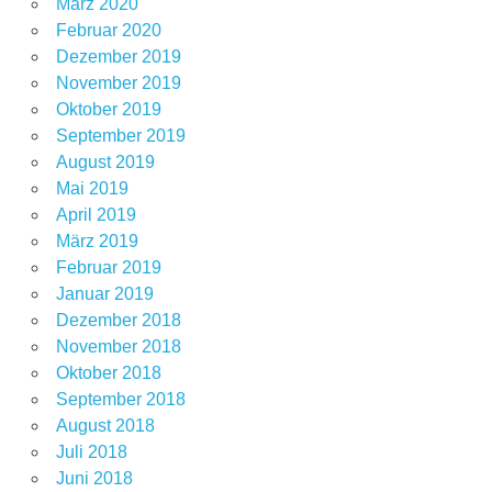
März 2020
Februar 2020
Dezember 2019
November 2019
Oktober 2019
September 2019
August 2019
Mai 2019
April 2019
März 2019
Februar 2019
Januar 2019
Dezember 2018
November 2018
Oktober 2018
September 2018
August 2018
Juli 2018
Juni 2018