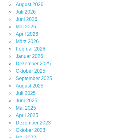
August 2026
Juli 2026
Juni 2026
Mai 2026
April 2026
März 2026
Februar 2026
Januar 2026
Dezember 2025
Oktober 2025
September 2025
August 2025
Juli 2025
Juni 2025
Mai 2025
April 2025
Dezember 2023
Oktober 2023
Mai 2022