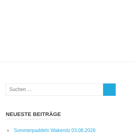
Suchen
SUCHEN
nach:
NEUESTE BEITRÄGE
Sommerpaddeln Wakenitz 03.08.2026