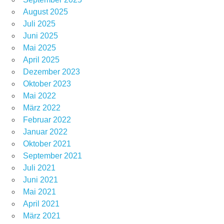
August 2025
Juli 2025
Juni 2025
Mai 2025
April 2025
Dezember 2023
Oktober 2023
Mai 2022
März 2022
Februar 2022
Januar 2022
Oktober 2021
September 2021
Juli 2021
Juni 2021
Mai 2021
April 2021
März 2021