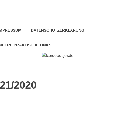
IMPRESSUM
DATENSCHUTZERKLÄRUNG
NDERE PRAKTISCHE LINKS
 21/2020