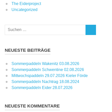
The Eiderproject
Uncategorized
Suchen
SUCHEN
nach:
NEUESTE BEITRÄGE
Sommerpaddeln Wakenitz 03.08.2026
Sommerpaddeln Schwentine 02.08.2026
Mittwochspaddeln 29.07.2026 Kieler Förde
Sommerpaddeln Nachtrag 18.08.2024
Sommerpaddeln Eider 28.07.2026
NEUESTE KOMMENTARE