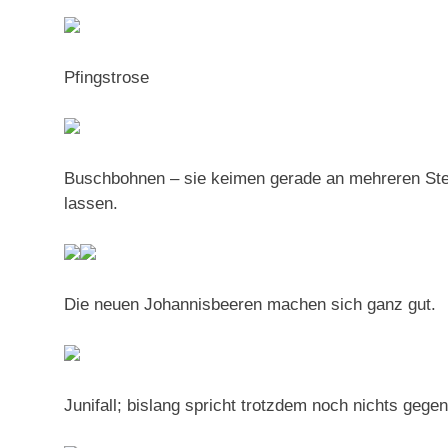
Pfingstrose
Buschbohnen – sie keimen gerade an mehreren Stel
lassen.
Die neuen Johannisbeeren machen sich ganz gut.
Junifall; bislang spricht trotzdem noch nichts gegen