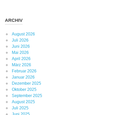
ARCHIV
August 2026
Juli 2026
Juni 2026
Mai 2026
April 2026
März 2026
Februar 2026
Januar 2026
Dezember 2025
Oktober 2025
September 2025
August 2025
Juli 2025
Juni 2025