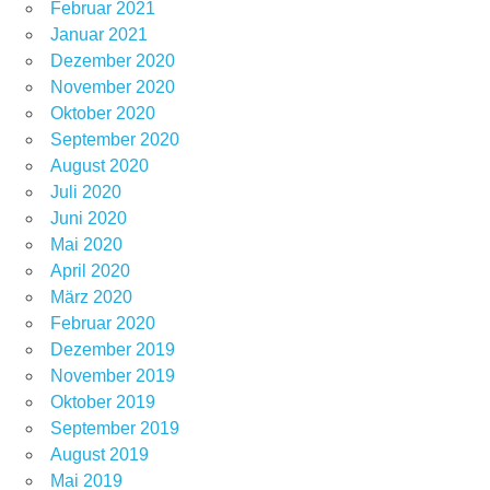
Februar 2021
Januar 2021
Dezember 2020
November 2020
Oktober 2020
September 2020
August 2020
Juli 2020
Juni 2020
Mai 2020
April 2020
März 2020
Februar 2020
Dezember 2019
November 2019
Oktober 2019
September 2019
August 2019
Mai 2019