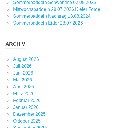
Sommerpaddeln Schwentine 02.08.2026
Mittwochspaddeln 29.07.2026 Kieler Förde
Sommerpaddeln Nachtrag 18.08.2024
Sommerpaddeln Eider 28.07.2026
ARCHIV
August 2026
Juli 2026
Juni 2026
Mai 2026
April 2026
März 2026
Februar 2026
Januar 2026
Dezember 2025
Oktober 2025
September 2025