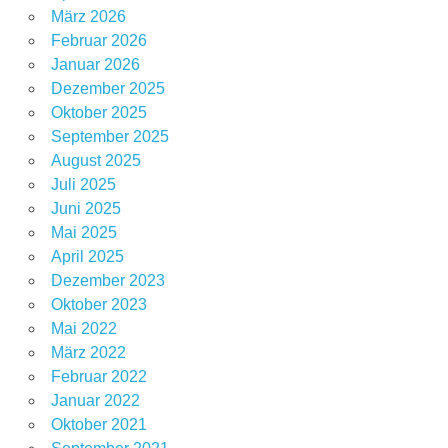
März 2026
Februar 2026
Januar 2026
Dezember 2025
Oktober 2025
September 2025
August 2025
Juli 2025
Juni 2025
Mai 2025
April 2025
Dezember 2023
Oktober 2023
Mai 2022
März 2022
Februar 2022
Januar 2022
Oktober 2021