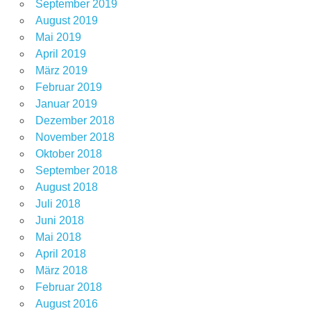
September 2019
August 2019
Mai 2019
April 2019
März 2019
Februar 2019
Januar 2019
Dezember 2018
November 2018
Oktober 2018
September 2018
August 2018
Juli 2018
Juni 2018
Mai 2018
April 2018
März 2018
Februar 2018
August 2016