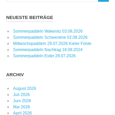
nach:
NEUESTE BEITRÄGE
Sommerpaddeln Wakenitz 03.08.2026
Sommerpaddeln Schwentine 02.08.2026
Mittwochspaddeln 29.07.2026 Kieler Förde
Sommerpaddeln Nachtrag 18.08.2024
Sommerpaddeln Eider 28.07.2026
ARCHIV
August 2026
Juli 2026
Juni 2026
Mai 2026
April 2026