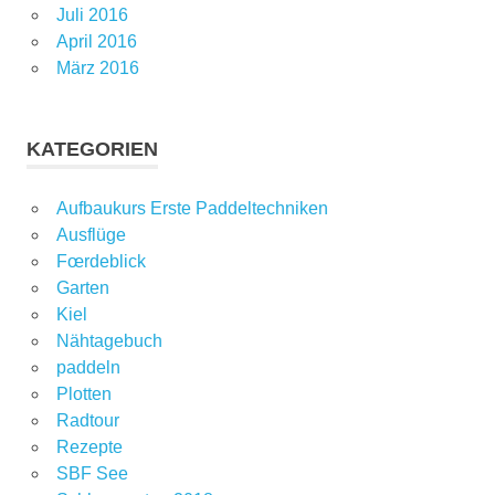
Juli 2016
April 2016
März 2016
KATEGORIEN
Aufbaukurs Erste Paddeltechniken
Ausflüge
Fœrdeblick
Garten
Kiel
Nähtagebuch
paddeln
Plotten
Radtour
Rezepte
SBF See