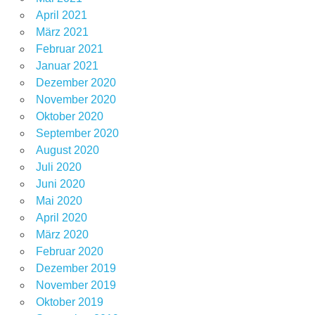
April 2021
März 2021
Februar 2021
Januar 2021
Dezember 2020
November 2020
Oktober 2020
September 2020
August 2020
Juli 2020
Juni 2020
Mai 2020
April 2020
März 2020
Februar 2020
Dezember 2019
November 2019
Oktober 2019