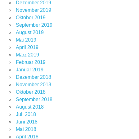
Dezember 2019
November 2019
Oktober 2019
September 2019
August 2019
Mai 2019
April 2019
März 2019
Februar 2019
Januar 2019
Dezember 2018
November 2018
Oktober 2018
September 2018
August 2018
Juli 2018
Juni 2018
Mai 2018
April 2018