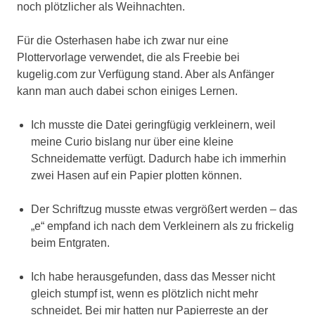
noch plötzlicher als Weihnachten.
Für die Osterhasen habe ich zwar nur eine
Plottervorlage verwendet, die als Freebie bei
kugelig.com zur Verfügung stand. Aber als Anfänger
kann man auch dabei schon einiges Lernen.
Ich musste die Datei geringfügig verkleinern, weil
meine Curio bislang nur über eine kleine
Schneidematte verfügt. Dadurch habe ich immerhin
zwei Hasen auf ein Papier plotten können.
Der Schriftzug musste etwas vergrößert werden – das
„e“ empfand ich nach dem Verkleinern als zu frickelig
beim Entgraten.
Ich habe herausgefunden, dass das Messer nicht
gleich stumpf ist, wenn es plötzlich nicht mehr
schneidet. Bei mir hatten nur Papierreste an der