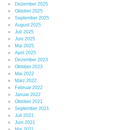
Dezember 2025
Oktober 2025
September 2025
August 2025
Juli 2025
Juni 2025
Mai 2025
April 2025
Dezember 2023
Oktober 2023
Mai 2022
März 2022
Februar 2022
Januar 2022
Oktober 2021
September 2021
Juli 2021
Juni 2021
Mai 2021