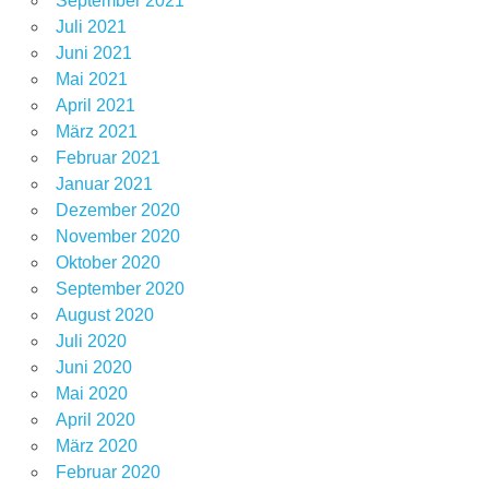
September 2021
Juli 2021
Juni 2021
Mai 2021
April 2021
März 2021
Februar 2021
Januar 2021
Dezember 2020
November 2020
Oktober 2020
September 2020
August 2020
Juli 2020
Juni 2020
Mai 2020
April 2020
März 2020
Februar 2020