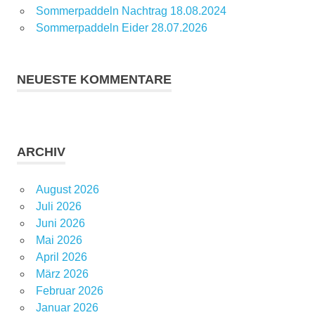
Sommerpaddeln Nachtrag 18.08.2024
Sommerpaddeln Eider 28.07.2026
NEUESTE KOMMENTARE
ARCHIV
August 2026
Juli 2026
Juni 2026
Mai 2026
April 2026
März 2026
Februar 2026
Januar 2026