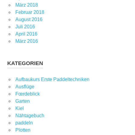
März 2018
Februar 2018
August 2016
Juli 2016
April 2016
März 2016
KATEGORIEN
Aufbaukurs Erste Paddeltechniken
Ausflüge
Fœrdeblick
Garten
Kiel
Nähtagebuch
paddeln
Plotten