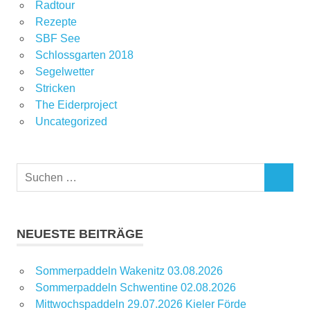
Radtour
Rezepte
SBF See
Schlossgarten 2018
Segelwetter
Stricken
The Eiderproject
Uncategorized
Suchen
SUCHEN
nach:
NEUESTE BEITRÄGE
Sommerpaddeln Wakenitz 03.08.2026
Sommerpaddeln Schwentine 02.08.2026
Mittwochspaddeln 29.07.2026 Kieler Förde