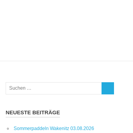
Suchen
SUCHEN
nach:
NEUESTE BEITRÄGE
Sommerpaddeln Wakenitz 03.08.2026