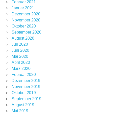
Februar 2021
Januar 2021
Dezember 2020
November 2020
Oktober 2020
September 2020
August 2020
Juli 2020
Juni 2020
Mai 2020
April 2020
März 2020
Februar 2020
Dezember 2019
November 2019
Oktober 2019
September 2019
August 2019
Mai 2019