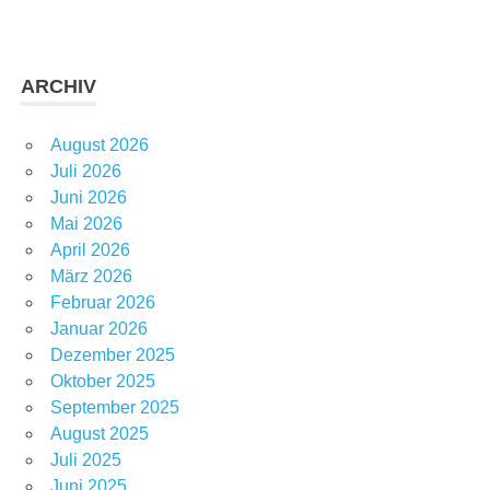
ARCHIV
August 2026
Juli 2026
Juni 2026
Mai 2026
April 2026
März 2026
Februar 2026
Januar 2026
Dezember 2025
Oktober 2025
September 2025
August 2025
Juli 2025
Juni 2025