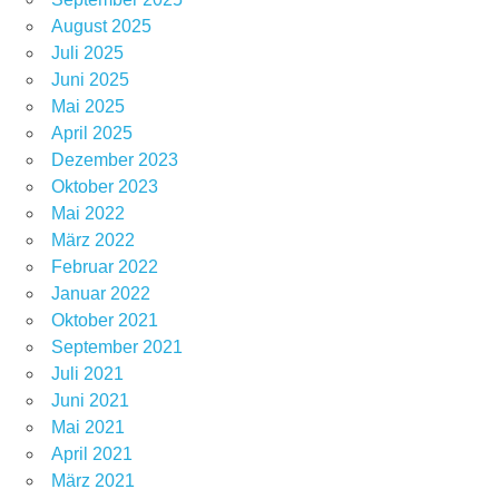
August 2025
Juli 2025
Juni 2025
Mai 2025
April 2025
Dezember 2023
Oktober 2023
Mai 2022
März 2022
Februar 2022
Januar 2022
Oktober 2021
September 2021
Juli 2021
Juni 2021
Mai 2021
April 2021
März 2021