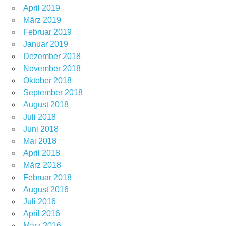
April 2019
März 2019
Februar 2019
Januar 2019
Dezember 2018
November 2018
Oktober 2018
September 2018
August 2018
Juli 2018
Juni 2018
Mai 2018
April 2018
März 2018
Februar 2018
August 2016
Juli 2016
April 2016
März 2016