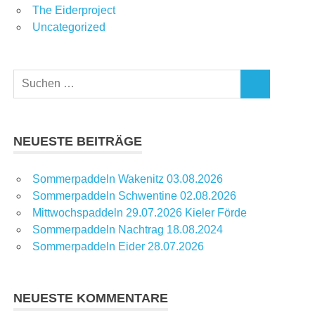
The Eiderproject
Uncategorized
Suchen
SUCHEN
nach:
NEUESTE BEITRÄGE
Sommerpaddeln Wakenitz 03.08.2026
Sommerpaddeln Schwentine 02.08.2026
Mittwochspaddeln 29.07.2026 Kieler Förde
Sommerpaddeln Nachtrag 18.08.2024
Sommerpaddeln Eider 28.07.2026
NEUESTE KOMMENTARE