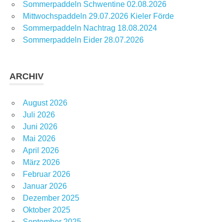
Sommerpaddeln Schwentine 02.08.2026
Mittwochspaddeln 29.07.2026 Kieler Förde
Sommerpaddeln Nachtrag 18.08.2024
Sommerpaddeln Eider 28.07.2026
ARCHIV
August 2026
Juli 2026
Juni 2026
Mai 2026
April 2026
März 2026
Februar 2026
Januar 2026
Dezember 2025
Oktober 2025
September 2025