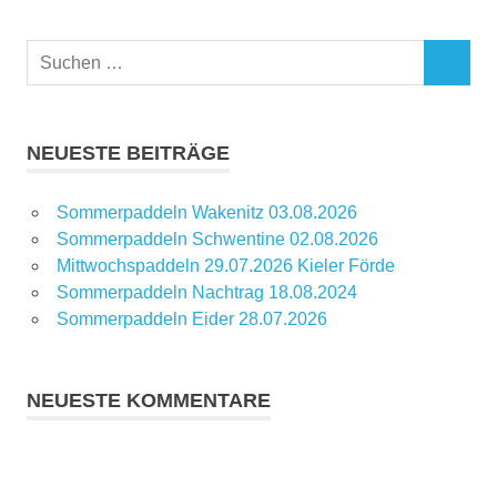
Suchen
SUCHEN
nach:
NEUESTE BEITRÄGE
Sommerpaddeln Wakenitz 03.08.2026
Sommerpaddeln Schwentine 02.08.2026
Mittwochspaddeln 29.07.2026 Kieler Förde
Sommerpaddeln Nachtrag 18.08.2024
Sommerpaddeln Eider 28.07.2026
NEUESTE KOMMENTARE