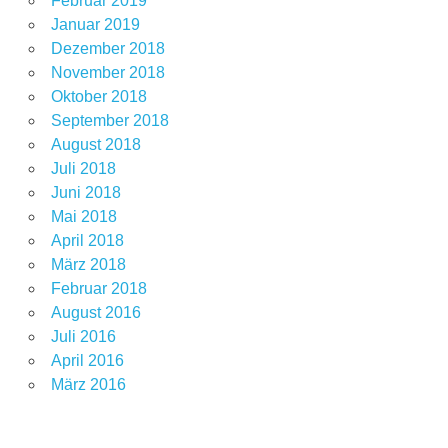
Februar 2019
Januar 2019
Dezember 2018
November 2018
Oktober 2018
September 2018
August 2018
Juli 2018
Juni 2018
Mai 2018
April 2018
März 2018
Februar 2018
August 2016
Juli 2016
April 2016
März 2016