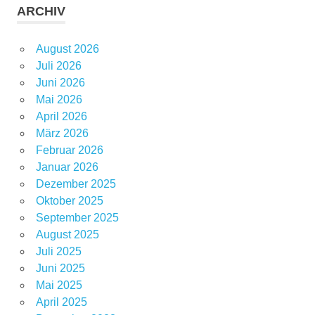
ARCHIV
August 2026
Juli 2026
Juni 2026
Mai 2026
April 2026
März 2026
Februar 2026
Januar 2026
Dezember 2025
Oktober 2025
September 2025
August 2025
Juli 2025
Juni 2025
Mai 2025
April 2025