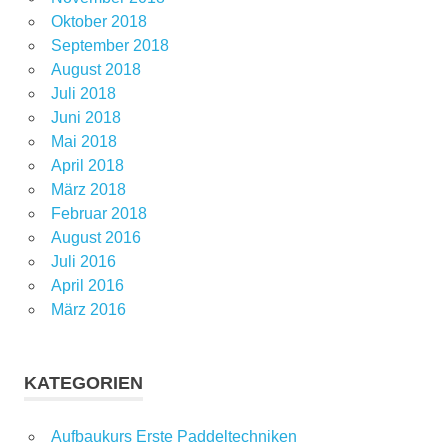
Oktober 2018
September 2018
August 2018
Juli 2018
Juni 2018
Mai 2018
April 2018
März 2018
Februar 2018
August 2016
Juli 2016
April 2016
März 2016
KATEGORIEN
Aufbaukurs Erste Paddeltechniken