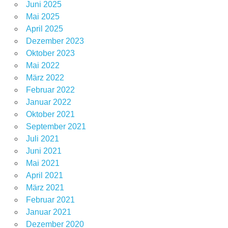
Juni 2025
Mai 2025
April 2025
Dezember 2023
Oktober 2023
Mai 2022
März 2022
Februar 2022
Januar 2022
Oktober 2021
September 2021
Juli 2021
Juni 2021
Mai 2021
April 2021
März 2021
Februar 2021
Januar 2021
Dezember 2020