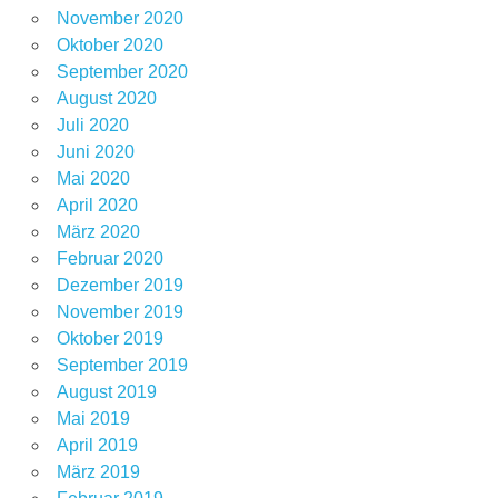
November 2020
Oktober 2020
September 2020
August 2020
Juli 2020
Juni 2020
Mai 2020
April 2020
März 2020
Februar 2020
Dezember 2019
November 2019
Oktober 2019
September 2019
August 2019
Mai 2019
April 2019
März 2019