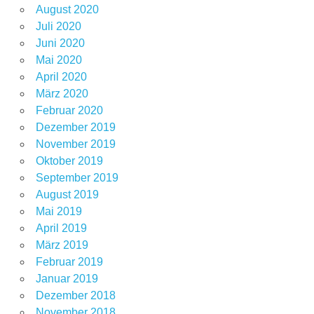
August 2020
Juli 2020
Juni 2020
Mai 2020
April 2020
März 2020
Februar 2020
Dezember 2019
November 2019
Oktober 2019
September 2019
August 2019
Mai 2019
April 2019
März 2019
Februar 2019
Januar 2019
Dezember 2018
November 2018