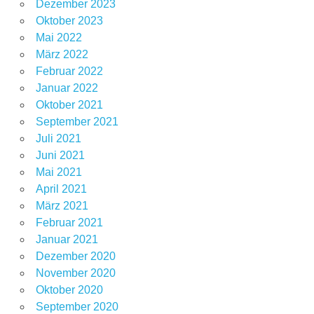
Dezember 2023
Oktober 2023
Mai 2022
März 2022
Februar 2022
Januar 2022
Oktober 2021
September 2021
Juli 2021
Juni 2021
Mai 2021
April 2021
März 2021
Februar 2021
Januar 2021
Dezember 2020
November 2020
Oktober 2020
September 2020