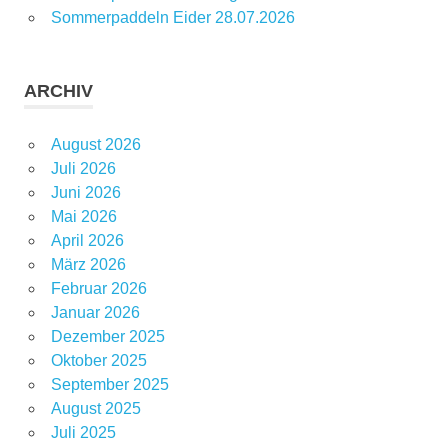
Sommerpaddeln Eider 28.07.2026
ARCHIV
August 2026
Juli 2026
Juni 2026
Mai 2026
April 2026
März 2026
Februar 2026
Januar 2026
Dezember 2025
Oktober 2025
September 2025
August 2025
Juli 2025