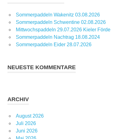
Sommerpaddeln Wakenitz 03.08.2026
Sommerpaddeln Schwentine 02.08.2026
Mittwochspaddeln 29.07.2026 Kieler Förde
Sommerpaddeln Nachtrag 18.08.2024
Sommerpaddeln Eider 28.07.2026
NEUESTE KOMMENTARE
ARCHIV
August 2026
Juli 2026
Juni 2026
Mai 2026