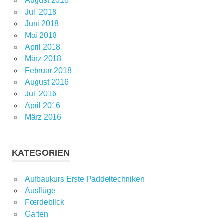
August 2018
Juli 2018
Juni 2018
Mai 2018
April 2018
März 2018
Februar 2018
August 2016
Juli 2016
April 2016
März 2016
KATEGORIEN
Aufbaukurs Erste Paddeltechniken
Ausflüge
Fœrdeblick
Garten