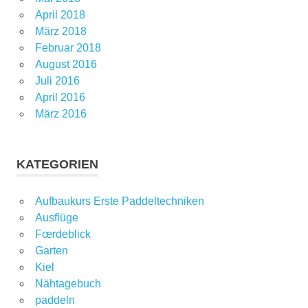
April 2018
März 2018
Februar 2018
August 2016
Juli 2016
April 2016
März 2016
KATEGORIEN
Aufbaukurs Erste Paddeltechniken
Ausflüge
Fœrdeblick
Garten
Kiel
Nähtagebuch
paddeln