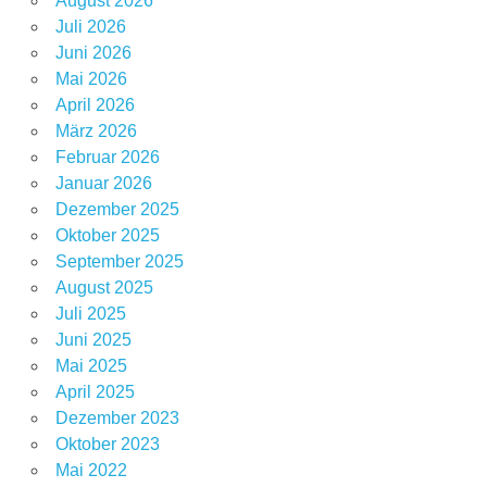
August 2026
Juli 2026
Juni 2026
Mai 2026
April 2026
März 2026
Februar 2026
Januar 2026
Dezember 2025
Oktober 2025
September 2025
August 2025
Juli 2025
Juni 2025
Mai 2025
April 2025
Dezember 2023
Oktober 2023
Mai 2022