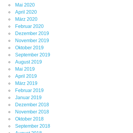
Mai 2020
April 2020
März 2020
Februar 2020
Dezember 2019
November 2019
Oktober 2019
September 2019
August 2019
Mai 2019
April 2019
März 2019
Februar 2019
Januar 2019
Dezember 2018
November 2018
Oktober 2018
September 2018