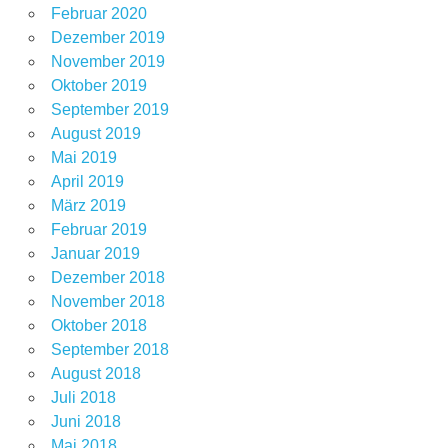
Februar 2020
Dezember 2019
November 2019
Oktober 2019
September 2019
August 2019
Mai 2019
April 2019
März 2019
Februar 2019
Januar 2019
Dezember 2018
November 2018
Oktober 2018
September 2018
August 2018
Juli 2018
Juni 2018
Mai 2018