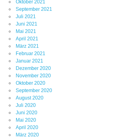
Oktober 2021
September 2021
Juli 2021
Juni 2021
Mai 2021
April 2021
März 2021
Februar 2021
Januar 2021
Dezember 2020
November 2020
Oktober 2020
September 2020
August 2020
Juli 2020
Juni 2020
Mai 2020
April 2020
März 2020