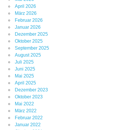
April 2026
März 2026
Februar 2026
Januar 2026
Dezember 2025
Oktober 2025
September 2025
August 2025
Juli 2025
Juni 2025
Mai 2025
April 2025
Dezember 2023
Oktober 2023
Mai 2022
März 2022
Februar 2022
Januar 2022