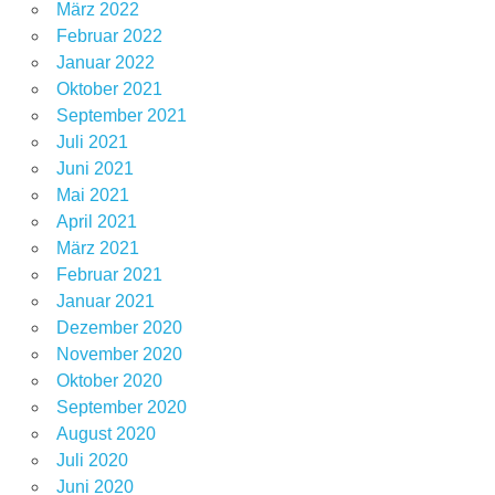
März 2022
Februar 2022
Januar 2022
Oktober 2021
September 2021
Juli 2021
Juni 2021
Mai 2021
April 2021
März 2021
Februar 2021
Januar 2021
Dezember 2020
November 2020
Oktober 2020
September 2020
August 2020
Juli 2020
Juni 2020