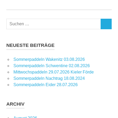
Suchen
SUCHEN
nach:
NEUESTE BEITRÄGE
Sommerpaddeln Wakenitz 03.08.2026
Sommerpaddeln Schwentine 02.08.2026
Mittwochspaddeln 29.07.2026 Kieler Förde
Sommerpaddeln Nachtrag 18.08.2024
Sommerpaddeln Eider 28.07.2026
ARCHIV