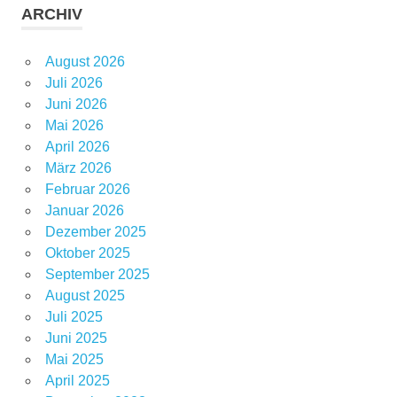
ARCHIV
August 2026
Juli 2026
Juni 2026
Mai 2026
April 2026
März 2026
Februar 2026
Januar 2026
Dezember 2025
Oktober 2025
September 2025
August 2025
Juli 2025
Juni 2025
Mai 2025
April 2025