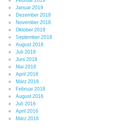
Februar 2019
Januar 2019
Dezember 2018
November 2018
Oktober 2018
September 2018
August 2018
Juli 2018
Juni 2018
Mai 2018
April 2018
März 2018
Februar 2018
August 2016
Juli 2016
April 2016
März 2016