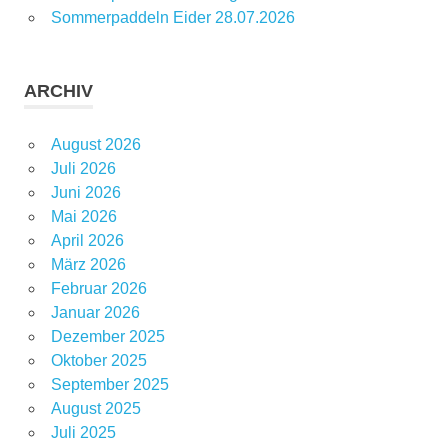
Sommerpaddeln Eider 28.07.2026
ARCHIV
August 2026
Juli 2026
Juni 2026
Mai 2026
April 2026
März 2026
Februar 2026
Januar 2026
Dezember 2025
Oktober 2025
September 2025
August 2025
Juli 2025