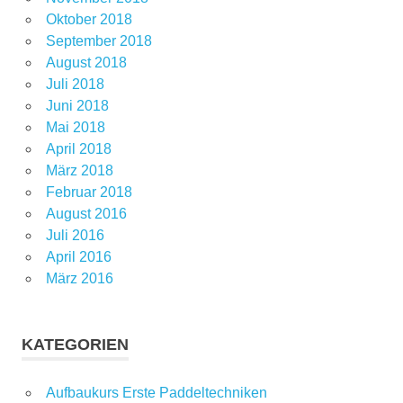
Oktober 2018
September 2018
August 2018
Juli 2018
Juni 2018
Mai 2018
April 2018
März 2018
Februar 2018
August 2016
Juli 2016
April 2016
März 2016
KATEGORIEN
Aufbaukurs Erste Paddeltechniken