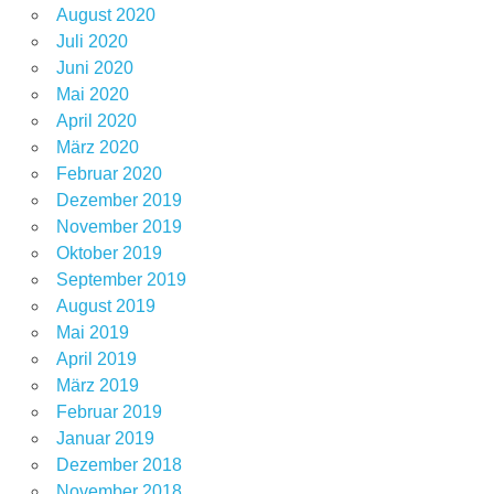
August 2020
Juli 2020
Juni 2020
Mai 2020
April 2020
März 2020
Februar 2020
Dezember 2019
November 2019
Oktober 2019
September 2019
August 2019
Mai 2019
April 2019
März 2019
Februar 2019
Januar 2019
Dezember 2018
November 2018