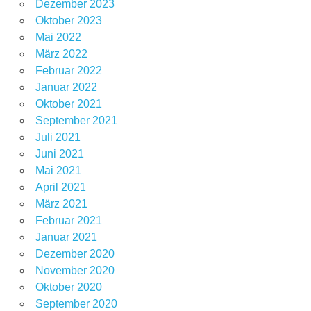
Dezember 2023
Oktober 2023
Mai 2022
März 2022
Februar 2022
Januar 2022
Oktober 2021
September 2021
Juli 2021
Juni 2021
Mai 2021
April 2021
März 2021
Februar 2021
Januar 2021
Dezember 2020
November 2020
Oktober 2020
September 2020