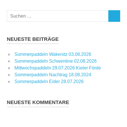
Suchen
SUCHEN
nach:
NEUESTE BEITRÄGE
Sommerpaddeln Wakenitz 03.08.2026
Sommerpaddeln Schwentine 02.08.2026
Mittwochspaddeln 29.07.2026 Kieler Förde
Sommerpaddeln Nachtrag 18.08.2024
Sommerpaddeln Eider 28.07.2026
NEUESTE KOMMENTARE