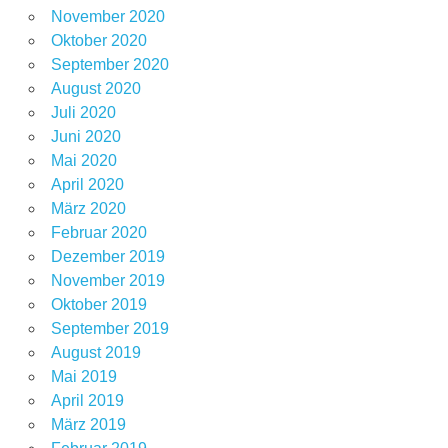
November 2020
Oktober 2020
September 2020
August 2020
Juli 2020
Juni 2020
Mai 2020
April 2020
März 2020
Februar 2020
Dezember 2019
November 2019
Oktober 2019
September 2019
August 2019
Mai 2019
April 2019
März 2019