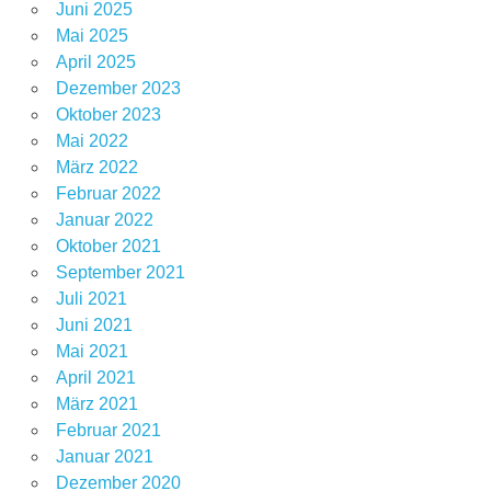
Juni 2025
Mai 2025
April 2025
Dezember 2023
Oktober 2023
Mai 2022
März 2022
Februar 2022
Januar 2022
Oktober 2021
September 2021
Juli 2021
Juni 2021
Mai 2021
April 2021
März 2021
Februar 2021
Januar 2021
Dezember 2020