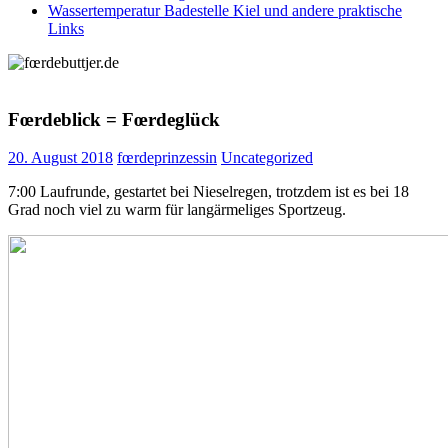
Wassertemperatur Badestelle Kiel und andere praktische
Links
Fœrdeblick = Fœrdeglück
20. August 2018
fœrdeprinzessin
Uncategorized
7:00 Laufrunde, gestartet bei Nieselregen, trotzdem ist es bei 18
Grad noch viel zu warm für langärmeliges Sportzeug.