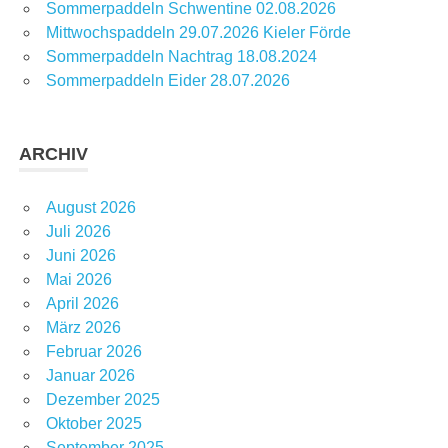
Sommerpaddeln Schwentine 02.08.2026
Mittwochspaddeln 29.07.2026 Kieler Förde
Sommerpaddeln Nachtrag 18.08.2024
Sommerpaddeln Eider 28.07.2026
ARCHIV
August 2026
Juli 2026
Juni 2026
Mai 2026
April 2026
März 2026
Februar 2026
Januar 2026
Dezember 2025
Oktober 2025
September 2025