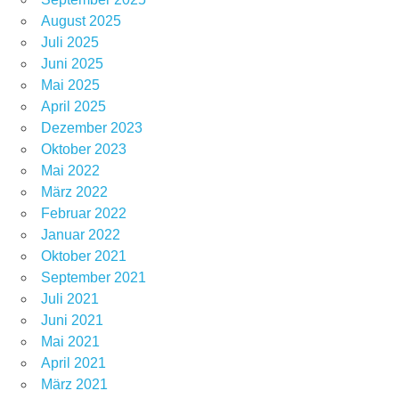
August 2025
Juli 2025
Juni 2025
Mai 2025
April 2025
Dezember 2023
Oktober 2023
Mai 2022
März 2022
Februar 2022
Januar 2022
Oktober 2021
September 2021
Juli 2021
Juni 2021
Mai 2021
April 2021
März 2021