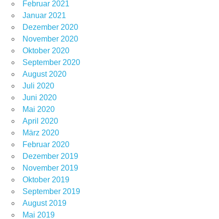
Februar 2021
Januar 2021
Dezember 2020
November 2020
Oktober 2020
September 2020
August 2020
Juli 2020
Juni 2020
Mai 2020
April 2020
März 2020
Februar 2020
Dezember 2019
November 2019
Oktober 2019
September 2019
August 2019
Mai 2019