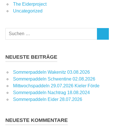
The Eiderproject
Uncategorized
Suchen
SUCHEN
nach:
NEUESTE BEITRÄGE
Sommerpaddeln Wakenitz 03.08.2026
Sommerpaddeln Schwentine 02.08.2026
Mittwochspaddeln 29.07.2026 Kieler Förde
Sommerpaddeln Nachtrag 18.08.2024
Sommerpaddeln Eider 28.07.2026
NEUESTE KOMMENTARE