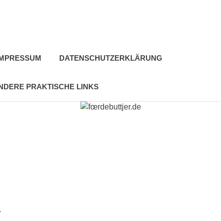
IMPRESSUM
DATENSCHUTZERKLÄRUNG
NDERE PRAKTISCHE LINKS
.