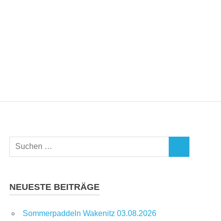
Suchen
SUCHEN
nach:
NEUESTE BEITRÄGE
Sommerpaddeln Wakenitz 03.08.2026