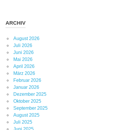
ARCHIV
August 2026
Juli 2026
Juni 2026
Mai 2026
April 2026
März 2026
Februar 2026
Januar 2026
Dezember 2025
Oktober 2025
September 2025
August 2025
Juli 2025
Juni 2025