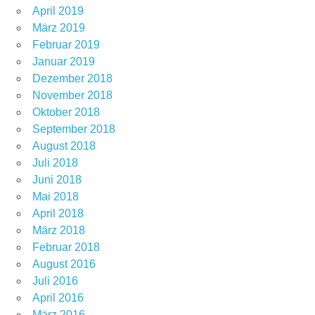
April 2019
März 2019
Februar 2019
Januar 2019
Dezember 2018
November 2018
Oktober 2018
September 2018
August 2018
Juli 2018
Juni 2018
Mai 2018
April 2018
März 2018
Februar 2018
August 2016
Juli 2016
April 2016
März 2016