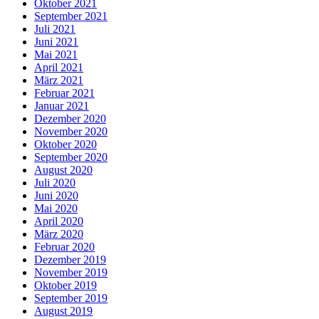
Oktober 2021
September 2021
Juli 2021
Juni 2021
Mai 2021
April 2021
März 2021
Februar 2021
Januar 2021
Dezember 2020
November 2020
Oktober 2020
September 2020
August 2020
Juli 2020
Juni 2020
Mai 2020
April 2020
März 2020
Februar 2020
Dezember 2019
November 2019
Oktober 2019
September 2019
August 2019