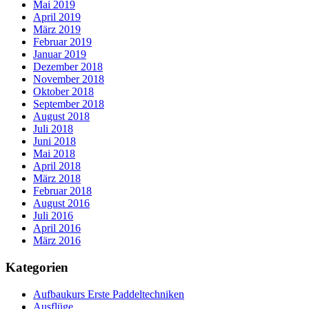
Mai 2019
April 2019
März 2019
Februar 2019
Januar 2019
Dezember 2018
November 2018
Oktober 2018
September 2018
August 2018
Juli 2018
Juni 2018
Mai 2018
April 2018
März 2018
Februar 2018
August 2016
Juli 2016
April 2016
März 2016
Kategorien
Aufbaukurs Erste Paddeltechniken
Ausflüge