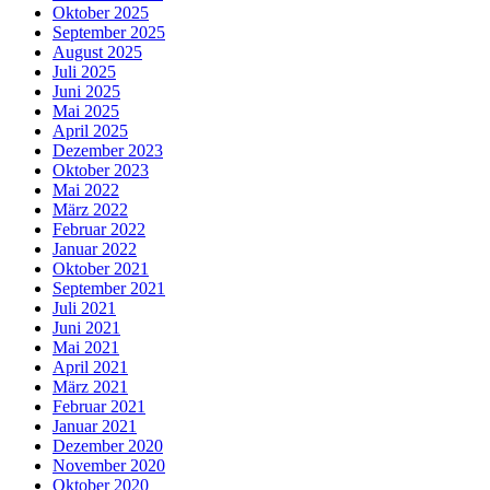
Oktober 2025
September 2025
August 2025
Juli 2025
Juni 2025
Mai 2025
April 2025
Dezember 2023
Oktober 2023
Mai 2022
März 2022
Februar 2022
Januar 2022
Oktober 2021
September 2021
Juli 2021
Juni 2021
Mai 2021
April 2021
März 2021
Februar 2021
Januar 2021
Dezember 2020
November 2020
Oktober 2020