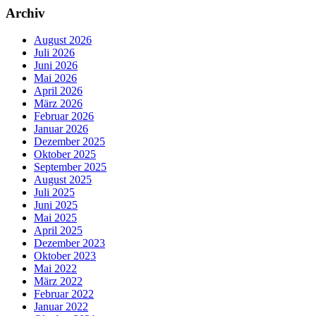
Archiv
August 2026
Juli 2026
Juni 2026
Mai 2026
April 2026
März 2026
Februar 2026
Januar 2026
Dezember 2025
Oktober 2025
September 2025
August 2025
Juli 2025
Juni 2025
Mai 2025
April 2025
Dezember 2023
Oktober 2023
Mai 2022
März 2022
Februar 2022
Januar 2022