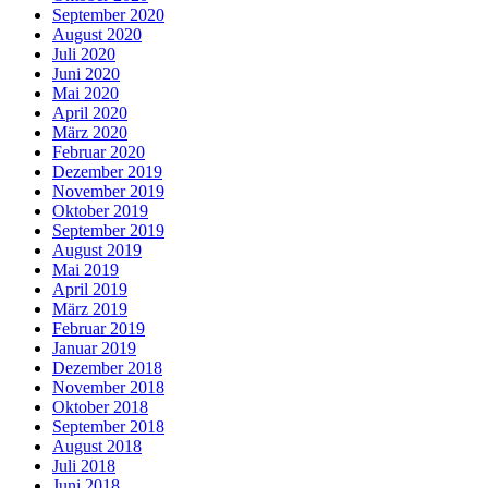
September 2020
August 2020
Juli 2020
Juni 2020
Mai 2020
April 2020
März 2020
Februar 2020
Dezember 2019
November 2019
Oktober 2019
September 2019
August 2019
Mai 2019
April 2019
März 2019
Februar 2019
Januar 2019
Dezember 2018
November 2018
Oktober 2018
September 2018
August 2018
Juli 2018
Juni 2018