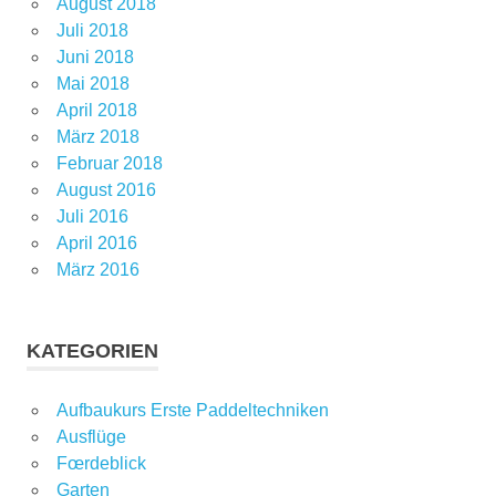
August 2018
Juli 2018
Juni 2018
Mai 2018
April 2018
März 2018
Februar 2018
August 2016
Juli 2016
April 2016
März 2016
KATEGORIEN
Aufbaukurs Erste Paddeltechniken
Ausflüge
Fœrdeblick
Garten