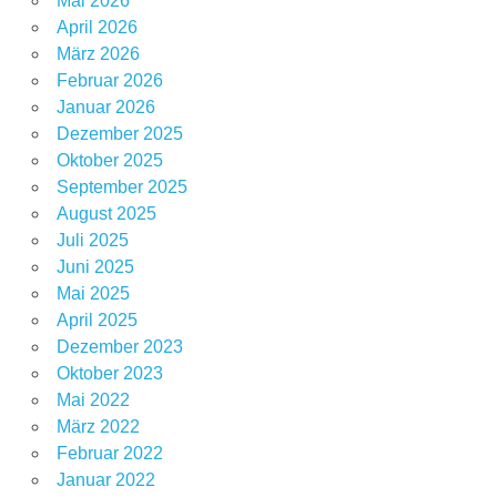
Mai 2026
April 2026
März 2026
Februar 2026
Januar 2026
Dezember 2025
Oktober 2025
September 2025
August 2025
Juli 2025
Juni 2025
Mai 2025
April 2025
Dezember 2023
Oktober 2023
Mai 2022
März 2022
Februar 2022
Januar 2022