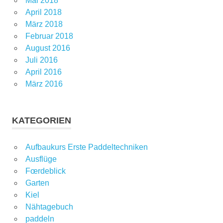
Mai 2018
April 2018
März 2018
Februar 2018
August 2016
Juli 2016
April 2016
März 2016
KATEGORIEN
Aufbaukurs Erste Paddeltechniken
Ausflüge
Fœrdeblick
Garten
Kiel
Nähtagebuch
paddeln