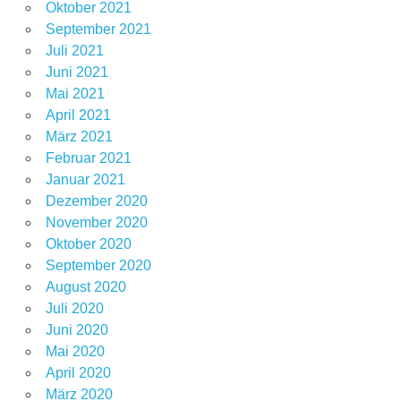
Oktober 2021
September 2021
Juli 2021
Juni 2021
Mai 2021
April 2021
März 2021
Februar 2021
Januar 2021
Dezember 2020
November 2020
Oktober 2020
September 2020
August 2020
Juli 2020
Juni 2020
Mai 2020
April 2020
März 2020