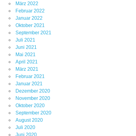
März 2022
Februar 2022
Januar 2022
Oktober 2021
September 2021
Juli 2021
Juni 2021
Mai 2021
April 2021
März 2021
Februar 2021
Januar 2021
Dezember 2020
November 2020
Oktober 2020
September 2020
August 2020
Juli 2020
Juni 2020