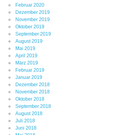
Februar 2020
Dezember 2019
November 2019
Oktober 2019
September 2019
August 2019
Mai 2019
April 2019
März 2019
Februar 2019
Januar 2019
Dezember 2018
November 2018
Oktober 2018
September 2018
August 2018
Juli 2018
Juni 2018