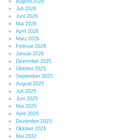
August 2026
Juli 2026
Juni 2026
Mai 2026
April 2026
März 2026
Februar 2026
Januar 2026
Dezember 2025
Oktober 2025
September 2025
August 2025
Juli 2025
Juni 2025
Mai 2025
April 2025
Dezember 2023
Oktober 2023
Mai 2022