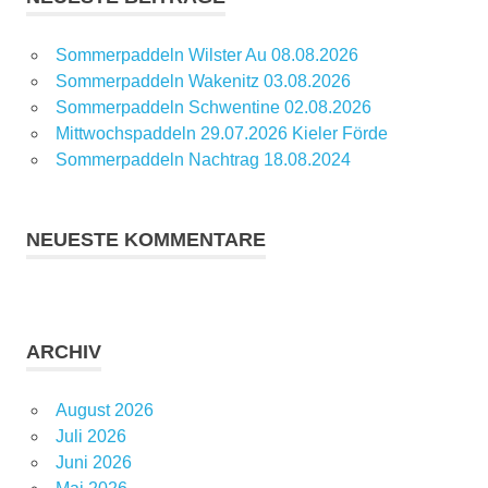
Sommerpaddeln Wilster Au 08.08.2026
Sommerpaddeln Wakenitz 03.08.2026
Sommerpaddeln Schwentine 02.08.2026
Mittwochspaddeln 29.07.2026 Kieler Förde
Sommerpaddeln Nachtrag 18.08.2024
NEUESTE KOMMENTARE
ARCHIV
August 2026
Juli 2026
Juni 2026