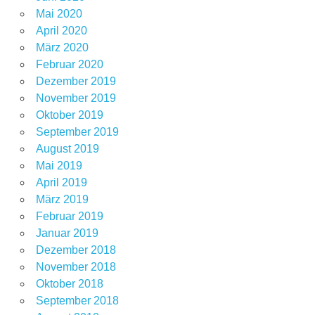
Mai 2020
April 2020
März 2020
Februar 2020
Dezember 2019
November 2019
Oktober 2019
September 2019
August 2019
Mai 2019
April 2019
März 2019
Februar 2019
Januar 2019
Dezember 2018
November 2018
Oktober 2018
September 2018