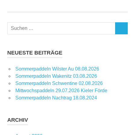
Suchen
SUCHEN
nach:
NEUESTE BEITRÄGE
Sommerpaddeln Wilster Au 08.08.2026
Sommerpaddeln Wakenitz 03.08.2026
Sommerpaddeln Schwentine 02.08.2026
Mittwochspaddeln 29.07.2026 Kieler Förde
Sommerpaddeln Nachtrag 18.08.2024
ARCHIV